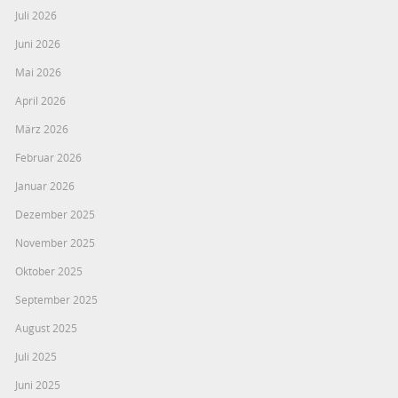
Juli 2026
Juni 2026
Mai 2026
April 2026
März 2026
Februar 2026
Januar 2026
Dezember 2025
November 2025
Oktober 2025
September 2025
August 2025
Juli 2025
Juni 2025