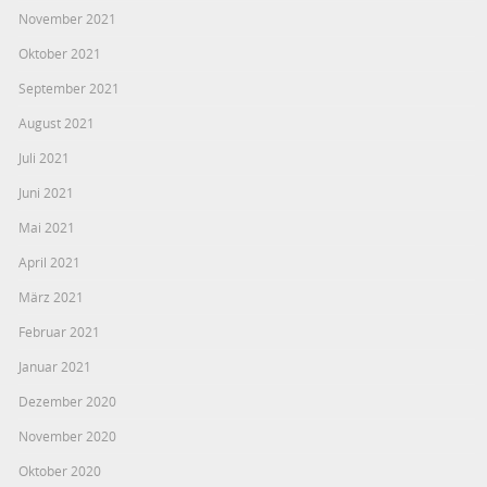
November 2021
Oktober 2021
September 2021
August 2021
Juli 2021
Juni 2021
Mai 2021
April 2021
März 2021
Februar 2021
Januar 2021
Dezember 2020
November 2020
Oktober 2020