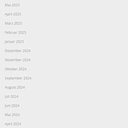
Mai 2025
April 2025
März 2025
Februar 2025
Januar 2025
Dezember 2024
November 2024
Oktober 2024
September 2024
August 2024
Juli 2024
Juni 2024
Mai 2024
April 2024