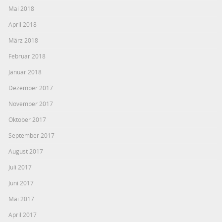
Mai 2018
April 2018
März 2018
Februar 2018
Januar 2018
Dezember 2017
November 2017
Oktober 2017
September 2017
August 2017
Juli 2017
Juni 2017
Mai 2017
April 2017