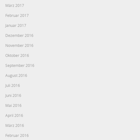
März 2017
Februar 2017
Januar 2017
Dezember 2016
November 2016
Oktober 2016
September 2016
August 2016
Juli 2016
Juni 2016
Mai 2016
April 2016
März 2016
Februar 2016