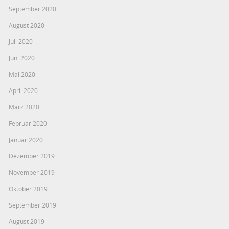
September 2020
August 2020
Juli 2020
Juni 2020
Mai 2020
April 2020
März 2020
Februar 2020
Januar 2020
Dezember 2019
November 2019
Oktober 2019
September 2019
August 2019