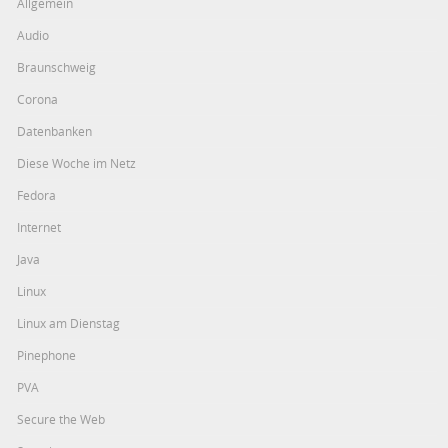
Allgemein
Audio
Braunschweig
Corona
Datenbanken
Diese Woche im Netz
Fedora
Internet
Java
Linux
Linux am Dienstag
Pinephone
PVA
Secure the Web