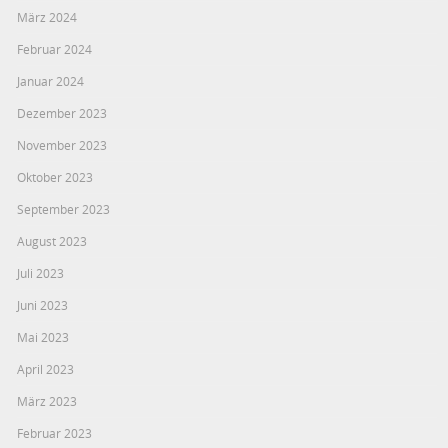
März 2024
Februar 2024
Januar 2024
Dezember 2023
November 2023
Oktober 2023
September 2023
August 2023
Juli 2023
Juni 2023
Mai 2023
April 2023
März 2023
Februar 2023