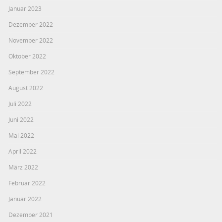
Januar 2023
Dezember 2022
November 2022
Oktober 2022
September 2022
August 2022
Juli 2022
Juni 2022
Mai 2022
April 2022
März 2022
Februar 2022
Januar 2022
Dezember 2021