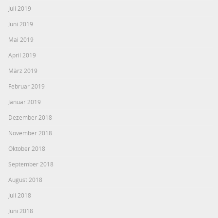
Juli 2019
Juni 2019
Mai 2019
April 2019
März 2019
Februar 2019
Januar 2019
Dezember 2018
November 2018
Oktober 2018
September 2018
August 2018
Juli 2018
Juni 2018