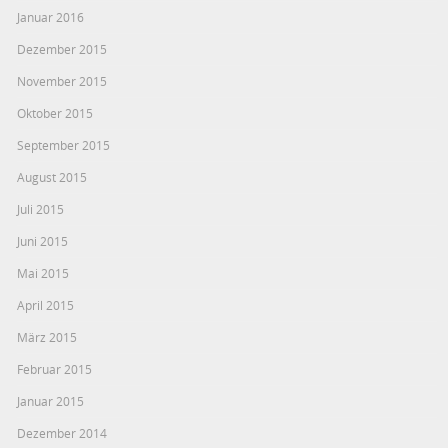
Januar 2016
Dezember 2015
November 2015
Oktober 2015
September 2015
August 2015
Juli 2015
Juni 2015
Mai 2015
April 2015
März 2015
Februar 2015
Januar 2015
Dezember 2014