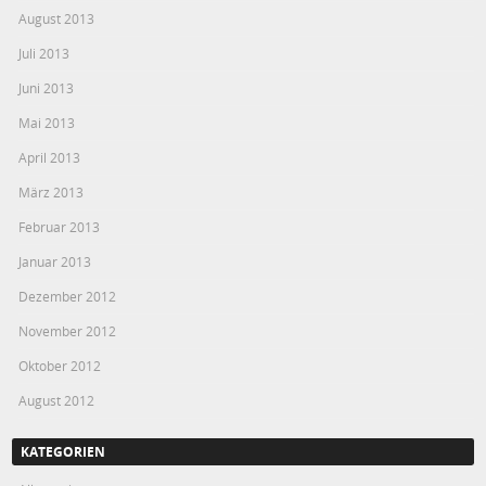
August 2013
Juli 2013
Juni 2013
Mai 2013
April 2013
März 2013
Februar 2013
Januar 2013
Dezember 2012
November 2012
Oktober 2012
August 2012
KATEGORIEN