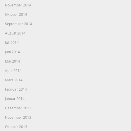
November 2014
Oktober 2014
September 2014
August 2014
Juli 2014
Juni 2014
Mai 2014
April 2014
März 2014
Februar 2014
Januar 2014
Dezember 2013
November 2013
Oktober 2013