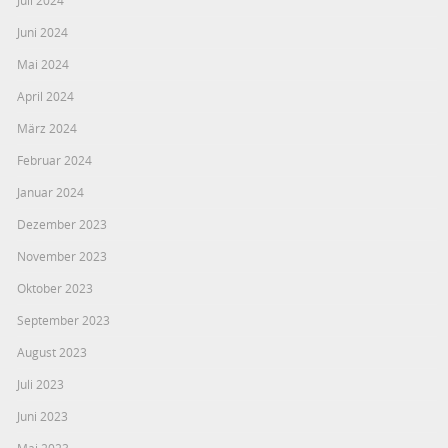
Juni 2024
Mai 2024
April 2024
März 2024
Februar 2024
Januar 2024
Dezember 2023
November 2023
Oktober 2023
September 2023
August 2023
Juli 2023
Juni 2023
Mai 2023