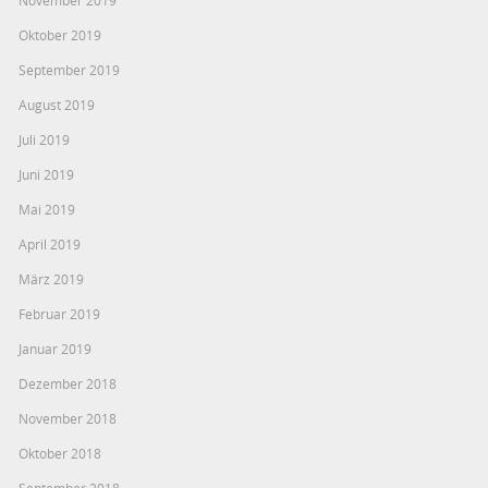
Oktober 2019
September 2019
August 2019
Juli 2019
Juni 2019
Mai 2019
April 2019
März 2019
Februar 2019
Januar 2019
Dezember 2018
November 2018
Oktober 2018
September 2018