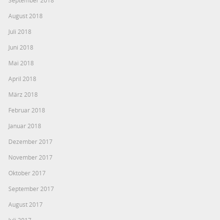
August 2018
Juli 2018
Juni 2018
Mai 2018
April 2018
März 2018
Februar 2018
Januar 2018
Dezember 2017
November 2017
Oktober 2017
September 2017
August 2017
Juli 2017