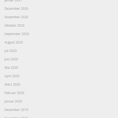
Dezember 2020
November 2020
Oktober 2020
September 2020
August 2020
Juli 2020
Juni 2020
Mai 2020
April 2020
März 2020
Februar 2020
Januar 2020
Dezember 2019
November 2019