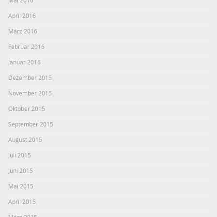
April 2016
März 2016
Februar 2016
Januar 2016
Dezember 2015
November 2015
Oktober 2015
September 2015
August 2015
Juli 2015
Juni 2015
Mai 2015
April 2015
März 2015