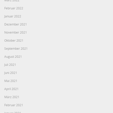
Februar 2022
Januar 2022
Dezember 2021
November 2021
Oktober 2021
September 2021
August 2021
Juli 2021
Juni 2021
Mai 2021
April 2021
März 2021
Februar 2021
Januar 2021