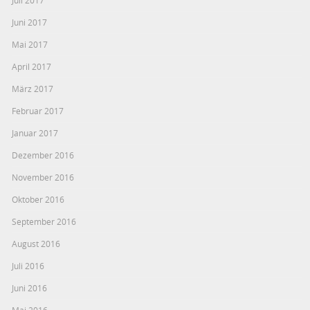
Juni 2017
Mai 2017
April 2017
März 2017
Februar 2017
Januar 2017
Dezember 2016
November 2016
Oktober 2016
September 2016
August 2016
Juli 2016
Juni 2016
Mai 2016