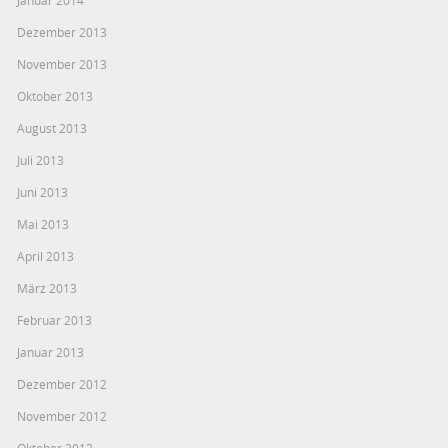
Dezember 2013
November 2013
Oktober 2013
August 2013
Juli 2013
Juni 2013
Mai 2013
April 2013
März 2013
Februar 2013
Januar 2013
Dezember 2012
November 2012
Oktober 2012