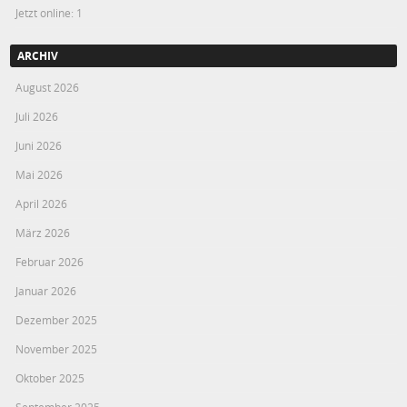
Jetzt online: 1
ARCHIV
August 2026
Juli 2026
Juni 2026
Mai 2026
April 2026
März 2026
Februar 2026
Januar 2026
Dezember 2025
November 2025
Oktober 2025
September 2025