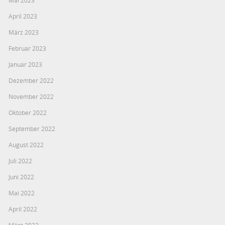
April 2023
März 2023
Februar 2023
Januar 2023
Dezember 2022
November 2022
Oktober 2022
September 2022
August 2022
Juli 2022
Juni 2022
Mai 2022
April 2022
März 2022