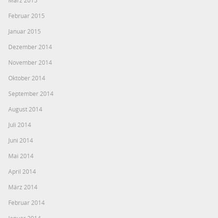
Februar 2015
Januar 2015
Dezember 2014
November 2014
Oktober 2014
September 2014
August 2014
Juli 2014
Juni 2014
Mai 2014
April 2014
März 2014
Februar 2014
Januar 2014