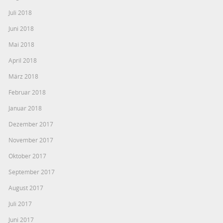
Juli 2018
Juni 2018
Mai 2018
April 2018
März 2018
Februar 2018
Januar 2018
Dezember 2017
November 2017
Oktober 2017
September 2017
August 2017
Juli 2017
Juni 2017