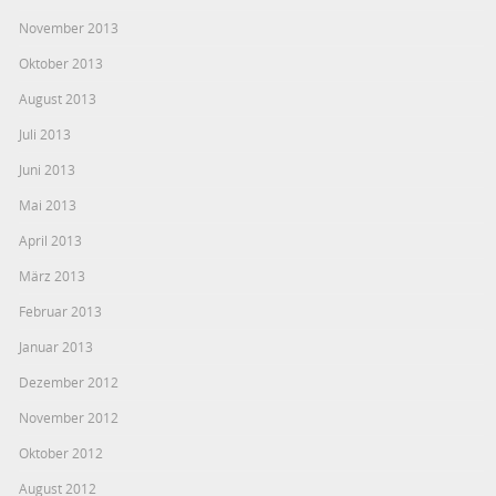
November 2013
Oktober 2013
August 2013
Juli 2013
Juni 2013
Mai 2013
April 2013
März 2013
Februar 2013
Januar 2013
Dezember 2012
November 2012
Oktober 2012
August 2012