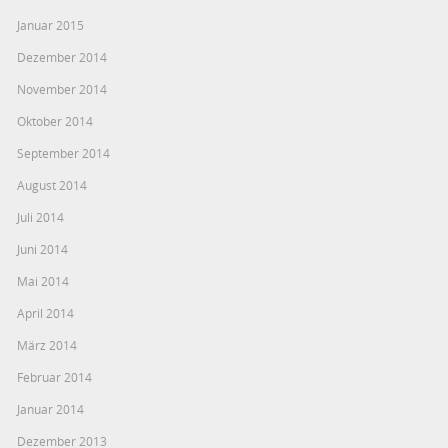
Januar 2015
Dezember 2014
November 2014
Oktober 2014
September 2014
August 2014
Juli 2014
Juni 2014
Mai 2014
April 2014
März 2014
Februar 2014
Januar 2014
Dezember 2013