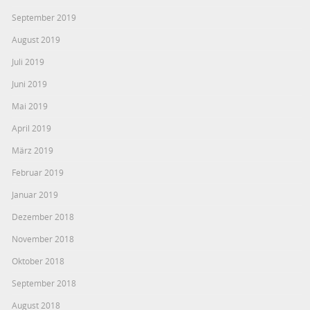
September 2019
August 2019
Juli 2019
Juni 2019
Mai 2019
April 2019
März 2019
Februar 2019
Januar 2019
Dezember 2018
November 2018
Oktober 2018
September 2018
August 2018