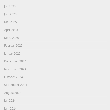
Juli 2025
Juni 2025
Mai 2025
April 2025
März 2025
Februar 2025
Januar 2025
Dezember 2024
November 2024
Oktober 2024
September 2024
August 2024
Juli 2024
Juni 2024