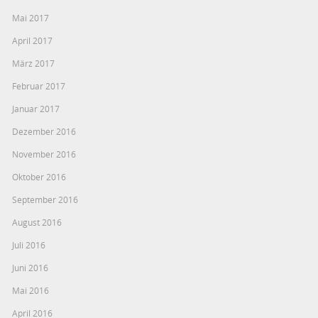
Mai 2017
April 2017
März 2017
Februar 2017
Januar 2017
Dezember 2016
November 2016
Oktober 2016
September 2016
August 2016
Juli 2016
Juni 2016
Mai 2016
April 2016