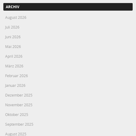
ARCHIV
August 2026
Juli 2026
Juni 2026
Mai 2026
April 2026
März 2026
Februar 2026
Januar 2026
Dezember 2025
November 2025
Oktober 2025
September 2025
August 2025