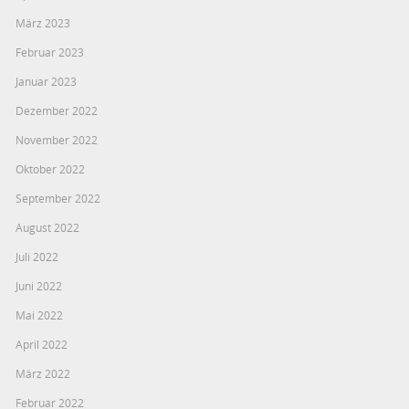
März 2023
Februar 2023
Januar 2023
Dezember 2022
November 2022
Oktober 2022
September 2022
August 2022
Juli 2022
Juni 2022
Mai 2022
April 2022
März 2022
Februar 2022