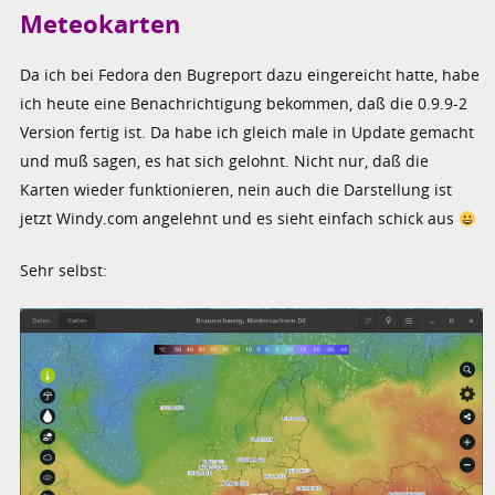
Meteokarten
Da ich bei Fedora den Bugreport dazu eingereicht hatte, habe
ich heute eine Benachrichtigung bekommen, daß die 0.9.9-2
Version fertig ist. Da habe ich gleich male in Update gemacht
und muß sagen, es hat sich gelohnt. Nicht nur, daß die
Karten wieder funktionieren, nein auch die Darstellung ist
jetzt Windy.com angelehnt und es sieht einfach schick aus
Sehr selbst: