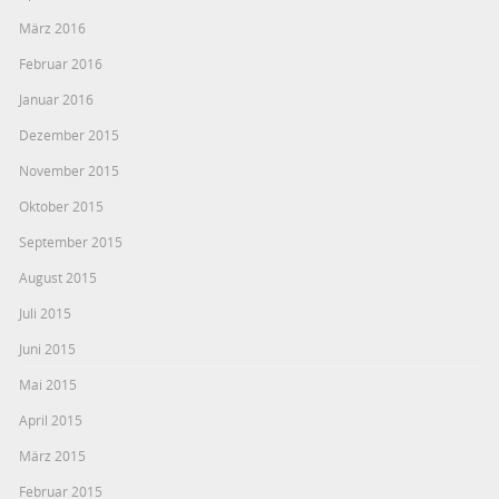
März 2016
Februar 2016
Januar 2016
Dezember 2015
November 2015
Oktober 2015
September 2015
August 2015
Juli 2015
Juni 2015
Mai 2015
April 2015
März 2015
Februar 2015