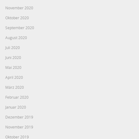
November 2020
Oktober 2020
September 2020
August 2020
Juli 2020
Juni 2020
Mai 2020
April 2020
März 2020
Februar 2020
Januar 2020
Dezember 2019
November 2019
Oktober 2019