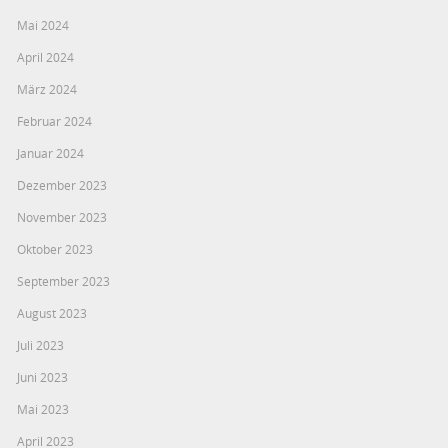
Mai 2024
April 2024
März 2024
Februar 2024
Januar 2024
Dezember 2023
November 2023
Oktober 2023
September 2023
August 2023
Juli 2023
Juni 2023
Mai 2023
April 2023