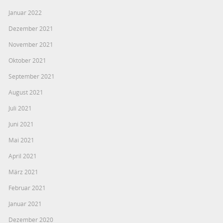
Januar 2022
Dezember 2021
November 2021
Oktober 2021
September 2021
August 2021
Juli 2021
Juni 2021
Mai 2021
April 2021
März 2021
Februar 2021
Januar 2021
Dezember 2020