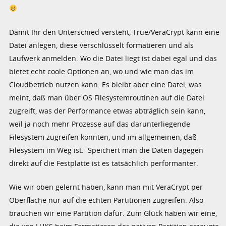
Damit Ihr den Unterschied versteht, True/VeraCrypt kann eine
Datei anlegen, diese verschlüsselt formatieren und als
Laufwerk anmelden. Wo die Datei liegt ist dabei egal und das
bietet echt coole Optionen an, wo und wie man das im
Cloudbetrieb nutzen kann. Es bleibt aber eine Datei, was
meint, daß man über OS Filesystemroutinen auf die Datei
zugreift, was der Performance etwas abträglich sein kann,
weil ja noch mehr Prozesse auf das darunterliegende
Filesystem zugreifen könnten, und im allgemeinen, daß
Filesystem im Weg ist. Speichert man die Daten dagegen
direkt auf die Festplatte ist es tatsächlich performanter.
Wie wir oben gelernt haben, kann man mit VeraCrypt per
Oberfläche nur auf die echten Partitionen zugreifen. Also
brauchen wir eine Partition dafür. Zum Glück haben wir eine,