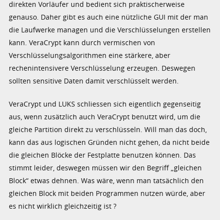
direkten Vorläufer und bedient sich praktischerweise
genauso. Daher gibt es auch eine nützliche GUI mit der man
die Laufwerke managen und die Verschlüsselungen erstellen
kann. VeraCrypt kann durch vermischen von
Verschlüsselungsalgorithmen eine stärkere, aber
rechenintensivere Verschlüsselung erzeugen. Deswegen
sollten sensitive Daten damit verschlüsselt werden.
VeraCrypt und LUKS schliessen sich eigentlich gegenseitig
aus, wenn zusätzlich auch VeraCrypt benutzt wird, um die
gleiche Partition direkt zu verschlüsseln. Will man das doch,
kann das aus logischen Gründen nicht gehen, da nicht beide
die gleichen Blöcke der Festplatte benutzen können. Das
stimmt leider, deswegen müssen wir den Begriff „gleichen
Block“ etwas dehnen. Was wäre, wenn man tatsächlich den
gleichen Block mit beiden Programmen nutzen würde, aber
es nicht wirklich gleichzeitig ist ?