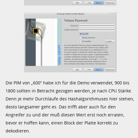
Die PIM von „600“ habe ich für die Demo verwendet, 900 bis
1800 sollten in Betracht gezogen werden, je nach CPU Stärke.
Denn je mehr Durchläufe des Hashalgorithmuses hier stehen,
desto langsamer geht es. Das trifft aber auch für den
Angreifer zu und der muß diesen Wert erst noch erraten,
bevor er hoffen kann, einen Block der Platte korrekt zu
dekodieren.