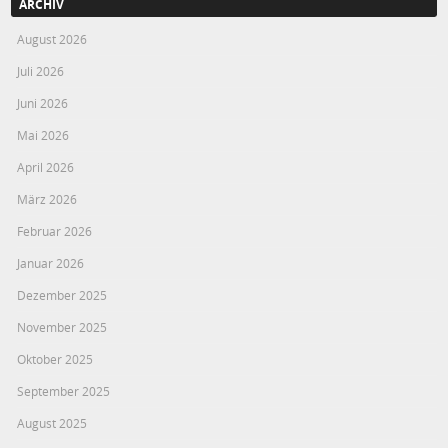
ARCHIV
August 2026
Juli 2026
Juni 2026
Mai 2026
April 2026
März 2026
Februar 2026
Januar 2026
Dezember 2025
November 2025
Oktober 2025
September 2025
August 2025