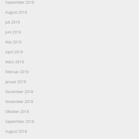
September 2019
August 2019
Juli 2019
Juni 2019
Mai 2019
April 2019
März 2019
Februar 2019
Januar 2019
Dezember 2018
November 2018
Oktober 2018
September 2018
August 2018