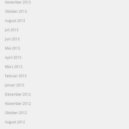
November 2013
Oktober 2013
August 2013
Juli 2013
Juni 2013
Mai 2013
April 2013
März 2013
Februar 2013
Januar 2013
Dezember 2012
November 2012
Oktober 2012
August 2012