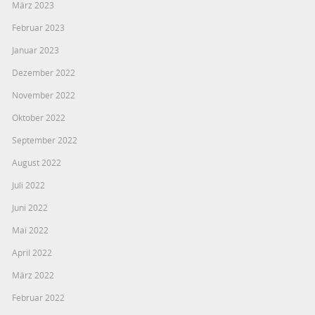
März 2023
Februar 2023
Januar 2023
Dezember 2022
November 2022
Oktober 2022
September 2022
August 2022
Juli 2022
Juni 2022
Mai 2022
April 2022
März 2022
Februar 2022