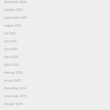
November 2020
Oktober 2020
September 2020
August 2020
Juli 2020
Juni 2020
Mai 2020
April 2020
März 2020
Februar 2020
Januar 2020
Dezember 2019
November 2019
Oktober 2019