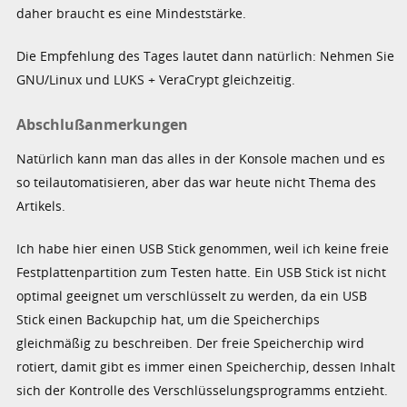
daher braucht es eine Mindeststärke.
Die Empfehlung des Tages lautet dann natürlich: Nehmen Sie
GNU/Linux und LUKS + VeraCrypt gleichzeitig.
Abschlußanmerkungen
Natürlich kann man das alles in der Konsole machen und es
so teilautomatisieren, aber das war heute nicht Thema des
Artikels.
Ich habe hier einen USB Stick genommen, weil ich keine freie
Festplattenpartition zum Testen hatte. Ein USB Stick ist nicht
optimal geeignet um verschlüsselt zu werden, da ein USB
Stick einen Backupchip hat, um die Speicherchips
gleichmäßig zu beschreiben. Der freie Speicherchip wird
rotiert, damit gibt es immer einen Speicherchip, dessen Inhalt
sich der Kontrolle des Verschlüsselungsprogramms entzieht.