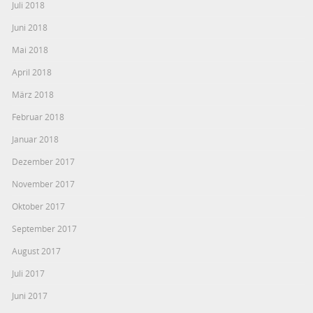
Juli 2018
Juni 2018
Mai 2018
April 2018
März 2018
Februar 2018
Januar 2018
Dezember 2017
November 2017
Oktober 2017
September 2017
August 2017
Juli 2017
Juni 2017