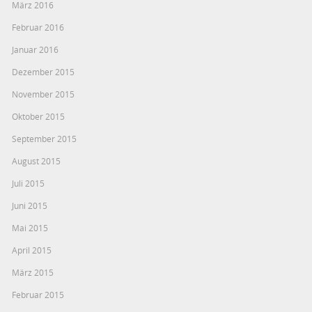
März 2016
Februar 2016
Januar 2016
Dezember 2015
November 2015
Oktober 2015
September 2015
August 2015
Juli 2015
Juni 2015
Mai 2015
April 2015
März 2015
Februar 2015