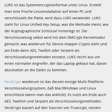
LUKS ist das Systemencryptionformat unter Linux. Erstellt
man eine frische Linuxinstallation auf einen PC und
verschlüsselt die Platte, wird dazu LUKS verwendet. LUKS
steht für Linux Unified Key Setup, was die Methode meint, wie
der kryptographische Schlüssel hinterlegt ist. Die
Verschlüsselung selbst wird mit dem DMCrypt Kernelmodul
gemacht, was wiederum für Device-mapper Crypto steht und
am Ende dann AES, Twofish oder Serpent als
Verschlüsselungsmethoden einsetzt. LUKS reicht aus um
einen normalen Angreifer, der das Laptop geklaut hat, davon
abzuhalten an die Daten zu kommen.
VeraCrypt
wiederum ist das derzeit einzige Multi-Plattform-
Verschlüsselungssystem, daß Mac/Windows und Linux
einschliesst (wenn man das anklickt). Es nutzt am Ende auch
AES, TwoFish und Serpent als Verschlüsselungsmethoden.
VeraCrypt basiert auf den Sourcen von Truecrypt, seinem