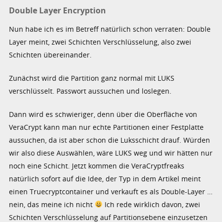
Double Layer Encryption
Nun habe ich es im Betreff natürlich schon verraten: Double
Layer meint, zwei Schichten Verschlüsselung, also zwei
Schichten übereinander.
Zunächst wird die Partition ganz normal mit LUKS
verschlüsselt. Passwort aussuchen und loslegen.
Dann wird es schwieriger, denn über die Oberfläche von
VeraCrypt kann man nur echte Partitionen einer Festplatte
aussuchen, da ist aber schon die Luksschicht drauf. Würden
wir also diese Auswählen, wäre LUKS weg und wir hätten nur
noch eine Schicht. Jetzt kommen die VeraCryptfreaks
natürlich sofort auf die Idee, der Typ in dem Artikel meint
einen Truecryptcontainer und verkauft es als Double-Layer …
nein, das meine ich nicht
Ich rede wirklich davon, zwei
Schichten Verschlüsselung auf Partitionsebene einzusetzen