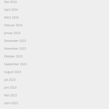
Mai 2024
April 2024
März 2024
Februar 2024
Januar 2024
Dezember 2023
November 2023
Oktober 2023
September 2023
August 2023
Juli 2023
Juni 2023
Mai 2023
April 2023