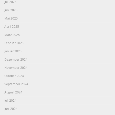
Juli 2025
Juni 2025
Mai 2025
April 2025
März 2025
Februar 2025
Januar 2025
Dezember 2024
November 2024
Oktober 2024
September 2024
August 2024
Juli 2024
Juni 2024