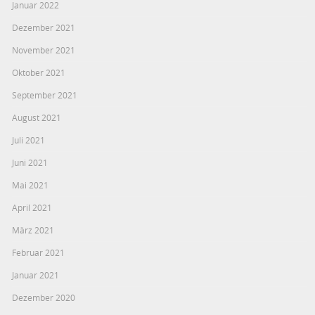
Januar 2022
Dezember 2021
November 2021
Oktober 2021
September 2021
August 2021
Juli 2021
Juni 2021
Mai 2021
April 2021
März 2021
Februar 2021
Januar 2021
Dezember 2020