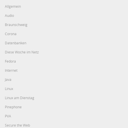
Allgemein
Audio
Braunschweig
Corona
Datenbanken
Diese Woche im Netz
Fedora
Internet
Java
Linux
Linux am Dienstag
Pinephone
PVA
Secure the Web