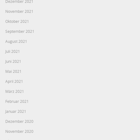
Dezember 2021
November 2021
Oktober 2021
September 2021
August 2021
Juli 2021
Juni 2021
Mai 2021
April 2021
März 2021
Februar 2021
Januar 2021
Dezember 2020
November 2020