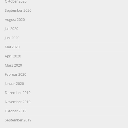
Oktober 2020
September 2020
August 2020
Juli 2020
Juni 2020
Mai 2020
April 2020
März 2020
Februar 2020
Januar 2020
Dezember 2019
November 2019
Oktober 2019
September 2019