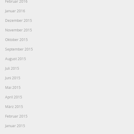
Februar 2016
Januar 2016
Dezember 2015
November 2015
Oktober 2015
September 2015
August 2015
Juli 2015
Juni 2015
Mai 2015
April 2015
März 2015
Februar 2015
Januar 2015