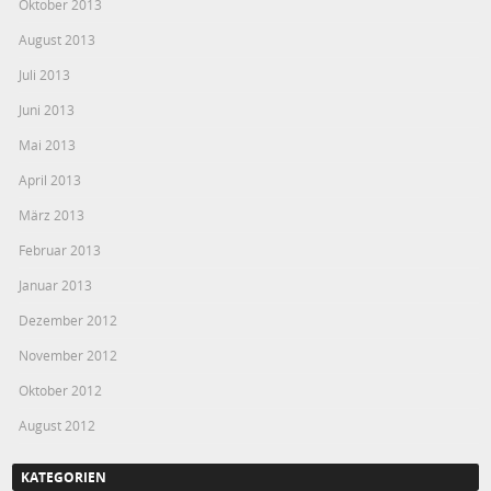
Oktober 2013
August 2013
Juli 2013
Juni 2013
Mai 2013
April 2013
März 2013
Februar 2013
Januar 2013
Dezember 2012
November 2012
Oktober 2012
August 2012
KATEGORIEN