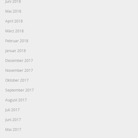
Juni 2018
Mai 2018
April 2018
März 2018
Februar 2018
Januar 2018
Dezember 2017
November 2017
Oktober 2017
September 2017
August 2017
Juli 2017
Juni 2017
Mai 2017