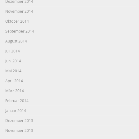
Dezember 2014
November 2014
Oktober 2014
September 2014
August 2014
Juli 2014
Juni 2014
Mai 2014
April 2014
März 2014
Februar 2014
Januar 2014
Dezember 2013
November 2013