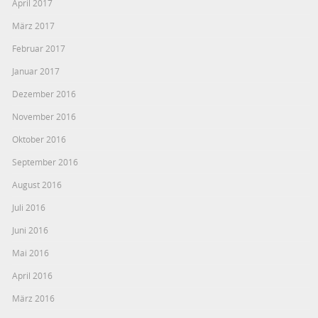
April 2017
März 2017
Februar 2017
Januar 2017
Dezember 2016
November 2016
Oktober 2016
September 2016
August 2016
Juli 2016
Juni 2016
Mai 2016
April 2016
März 2016