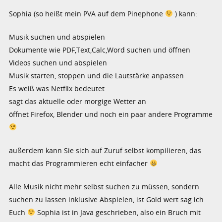
Sophia (so heißt mein PVA auf dem Pinephone
) kann:
Musik suchen und abspielen
Dokumente wie PDF,Text,Calc,Word suchen und öffnen
Videos suchen und abspielen
Musik starten, stoppen und die Lautstärke anpassen
Es weiß was Netflix bedeutet
sagt das aktuelle oder morgige Wetter an
öffnet Firefox, Blender und noch ein paar andere Programme
außerdem kann Sie sich auf Zuruf selbst kompilieren, das
macht das Programmieren echt einfacher
Alle Musik nicht mehr selbst suchen zu müssen, sondern
suchen zu lassen inklusive Abspielen, ist Gold wert sag ich
Euch
Sophia ist in Java geschrieben, also ein Bruch mit