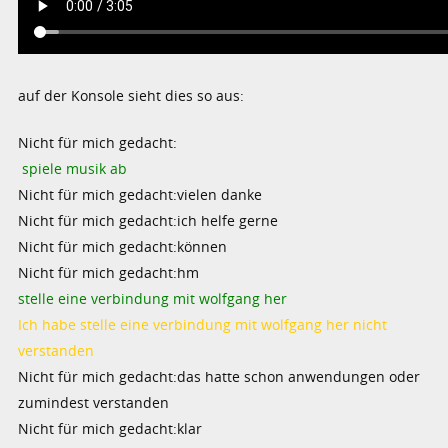
auf der Konsole sieht dies so aus:
Nicht für mich gedacht:
spiele musik ab
Nicht für mich gedacht:vielen danke
Nicht für mich gedacht:ich helfe gerne
Nicht für mich gedacht:können
Nicht für mich gedacht:hm
stelle eine verbindung mit wolfgang her
Ich habe stelle eine verbindung mit wolfgang her nicht
verstanden
Nicht für mich gedacht:das hatte schon anwendungen oder
zumindest verstanden
Nicht für mich gedacht:klar