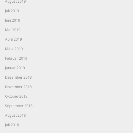
August 2019
Juli 2019
Juni 2019
Mai 2019
April 2019
März 2019
Februar 2019
Januar 2019
Dezember 2018
November 2018
Oktober 2018
September 2018
August 2018
Juli 2018