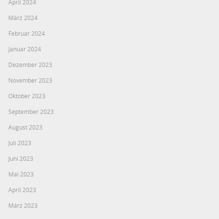
April 2024
März 2024
Februar 2024
Januar 2024
Dezember 2023
November 2023
Oktober 2023
September 2023
August 2023
Juli 2023
Juni 2023
Mai 2023
April 2023
März 2023