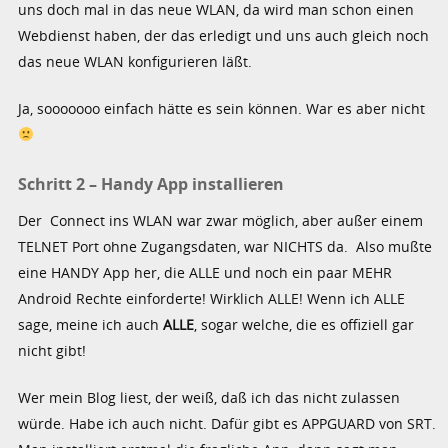
uns doch mal in das neue WLAN, da wird man schon einen
Webdienst haben, der das erledigt und uns auch gleich noch
das neue WLAN konfigurieren läßt.
Ja, sooooooo einfach hätte es sein können. War es aber nicht
Schritt 2 – Handy App installieren
Der Connect ins WLAN war zwar möglich, aber außer einem
TELNET Port ohne Zugangsdaten, war NICHTS da. Also mußte
eine HANDY App her, die ALLE und noch ein paar MEHR
Android Rechte einforderte! Wirklich ALLE! Wenn ich ALLE
sage, meine ich auch
ALLE
, sogar welche, die es offiziell gar
nicht gibt!
Wer mein Blog liest, der weiß, daß ich das nicht zulassen
würde. Habe ich auch nicht. Dafür gibt es APPGUARD von SRT.