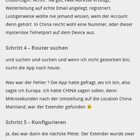
Weiterleitung auf echte Email angelegt, registriert.
Lustigerweise wollte nie jemand wissen, wem der Account
denn gehört. In China reicht wohl eine Nummer, oder dieser
mysteriöse Telnetport auf dem Device aus.
Schritt 4 – Router suchen
und suchen und suchen und wenn ich nicht gestorben bin,
sucht die App noch heute..
Was war der Fehler ? Die App hatte gefragt, wo ich bin, also
sagte ich Europa. Ich hätte CHINA sagen sollen, denn
Mikrosekunden nach der Umstellung auf die Location China
Mainland, war der Extender gefunden
Schritt 5 – Konfigurieren
Ja, das war dann die nächste Pleite. Der Extender wurde zwar