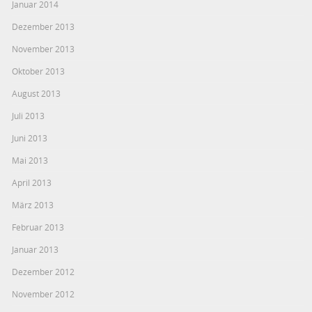
Januar 2014
Dezember 2013
November 2013
Oktober 2013
August 2013
Juli 2013
Juni 2013
Mai 2013
April 2013
März 2013
Februar 2013
Januar 2013
Dezember 2012
November 2012