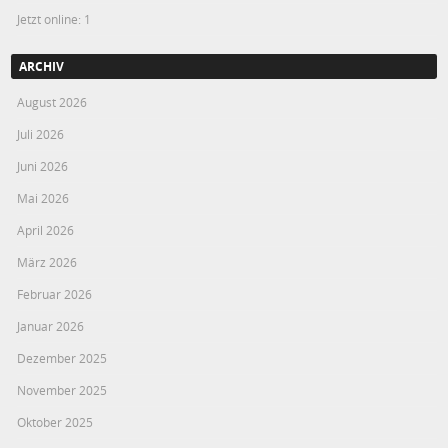
Jetzt online: 1
ARCHIV
August 2026
Juli 2026
Juni 2026
Mai 2026
April 2026
März 2026
Februar 2026
Januar 2026
Dezember 2025
November 2025
Oktober 2025