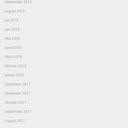
September 2018
August 2018
Juli 2018
Juni 2018
Mai 2018
April 2018
März 2018
Februar 2018
Januar 2018
Dezember 2017
November 2017
Oktober 2017
September 2017
August 2017