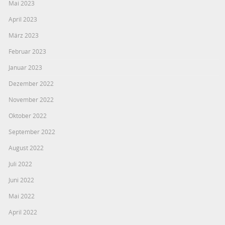
Mai 2023
April 2023
März 2023
Februar 2023
Januar 2023
Dezember 2022
November 2022
Oktober 2022
September 2022
August 2022
Juli 2022
Juni 2022
Mai 2022
April 2022