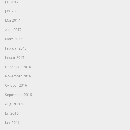
Juli 2017
Juni 2017
Mai 2017
April 2017
März 2017
Februar 2017
Januar 2017
Dezember 2016
November 2016
Oktober 2016
September 2016
August 2016
Juli 2016
Juni 2016