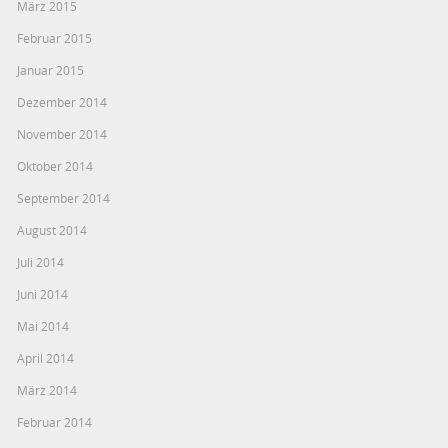
März 2015
Februar 2015
Januar 2015
Dezember 2014
November 2014
Oktober 2014
September 2014
August 2014
Juli 2014
Juni 2014
Mai 2014
April 2014
März 2014
Februar 2014