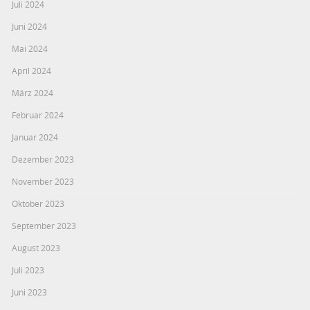
Juli 2024
Juni 2024
Mai 2024
April 2024
März 2024
Februar 2024
Januar 2024
Dezember 2023
November 2023
Oktober 2023
September 2023
August 2023
Juli 2023
Juni 2023