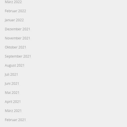
März 2022
Februar 2022
Januar 2022
Dezember 2021
November 2021
Oktober 2021
September 2021
August 2021
Juli 2021
Juni 2021
Mai 2021
April 2021
März 2021
Februar 2021