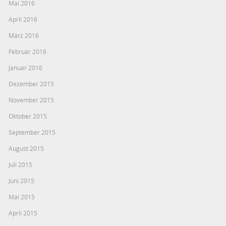
Mai 2016
April 2016
März 2016
Februar 2016
Januar 2016
Dezember 2015
November 2015
Oktober 2015
September 2015
August 2015
Juli 2015
Juni 2015
Mai 2015
April 2015