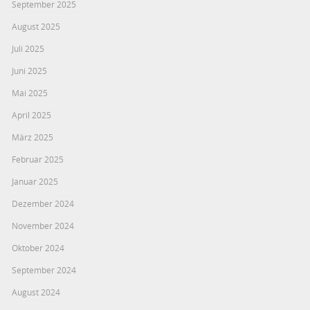
September 2025
August 2025
Juli 2025
Juni 2025
Mai 2025
April 2025
März 2025
Februar 2025
Januar 2025
Dezember 2024
November 2024
Oktober 2024
September 2024
August 2024