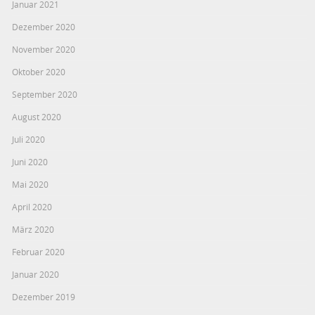
Januar 2021
Dezember 2020
November 2020
Oktober 2020
September 2020
August 2020
Juli 2020
Juni 2020
Mai 2020
April 2020
März 2020
Februar 2020
Januar 2020
Dezember 2019