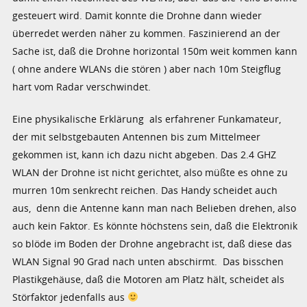
gesteuert wird. Damit konnte die Drohne dann wieder
überredet werden näher zu kommen. Faszinierend an der
Sache ist, daß die Drohne horizontal 150m weit kommen kann
( ohne andere WLANs die stören ) aber nach 10m Steigflug
hart vom Radar verschwindet.
Eine physikalische Erklärung als erfahrener Funkamateur,
der mit selbstgebauten Antennen bis zum Mittelmeer
gekommen ist, kann ich dazu nicht abgeben. Das 2.4 GHZ
WLAN der Drohne ist nicht gerichtet, also müßte es ohne zu
murren 10m senkrecht reichen. Das Handy scheidet auch
aus, denn die Antenne kann man nach Belieben drehen, also
auch kein Faktor. Es könnte höchstens sein, daß die Elektronik
so blöde im Boden der Drohne angebracht ist, daß diese das
WLAN Signal 90 Grad nach unten abschirmt. Das bisschen
Plastikgehäuse, daß die Motoren am Platz hält, scheidet als
Störfaktor jedenfalls aus