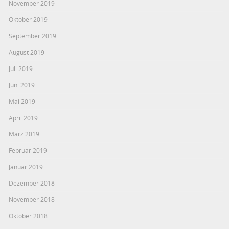
November 2019
Oktober 2019
September 2019
August 2019
Juli 2019
Juni 2019
Mai 2019
April 2019
März 2019
Februar 2019
Januar 2019
Dezember 2018
November 2018
Oktober 2018