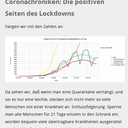
Coronachroniken: Die positiven
Seiten des Lockdowns
Fangen wir mit den Zahlen an:
Da sehen wir, daß wenn man eine Quarantäne verhängt, und
sei es nur eine leichte, stecken sich nicht mehr so viele
Menschen mit einer Krankheit an. Schlussfolgerung: Sperrte
man alle Menschen für 21 Tage einzeln in den Schrank ein,
würden bequem viele übertragbare Krankheiten ausgerottet