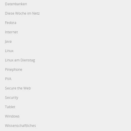
Datenbanken
Diese Woche im Netz
Fedora
Internet
Java
Linux
Linux am Dienstag
Pinephone
PVA
Secure the Web
Security
Tablet
Windows
Wissenschaftliches