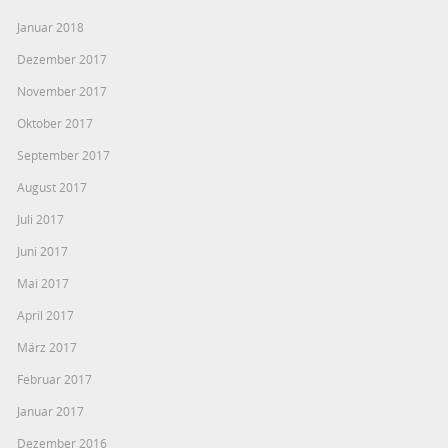
Januar 2018
Dezember 2017
November 2017
Oktober 2017
September 2017
August 2017
Juli 2017
Juni 2017
Mai 2017
April 2017
März 2017
Februar 2017
Januar 2017
Dezember 2016