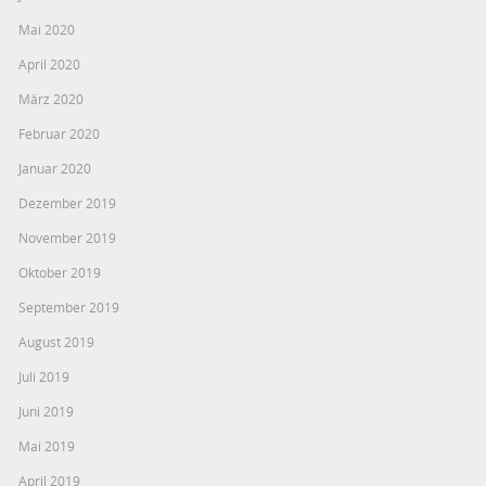
Mai 2020
April 2020
März 2020
Februar 2020
Januar 2020
Dezember 2019
November 2019
Oktober 2019
September 2019
August 2019
Juli 2019
Juni 2019
Mai 2019
April 2019