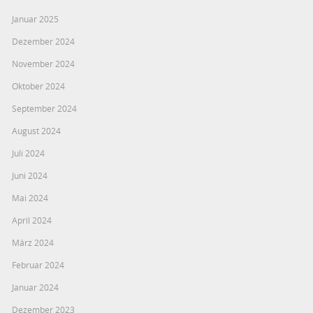
Januar 2025
Dezember 2024
November 2024
Oktober 2024
September 2024
August 2024
Juli 2024
Juni 2024
Mai 2024
April 2024
März 2024
Februar 2024
Januar 2024
Dezember 2023