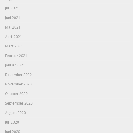
Juli 2021
Juni 2021
Mai 2021
April 2021
März 2021
Februar 2021
Januar 2021
Dezember 2020
November 2020
Oktober 2020
September 2020
August 2020
Juli 2020
Juni 2020