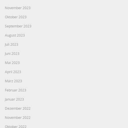
November 2023
Oktober 2023
September 2023
August 2023
Juli 2023
Juni 2023
Mai 2023
April 2023
März 2023
Februar 2023
Januar 2023
Dezember 2022
November 2022
Oktober 2022