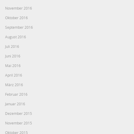
November 2016
Oktober 2016
September 2016
August 2016
Juli 2016
Juni 2016
Mai 2016
April 2016
März 2016
Februar 2016
Januar 2016
Dezember 2015
November 2015
Oktober 2015