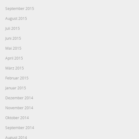
September 2015
August 2015
Juli 2015
Juni 2015
Mai 2015
April 2015
März 2015
Februar 2015
Januar 2015
Dezember 2014
November 2014
Oktober 2014
September 2014
August 2014