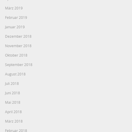
März 2019
Februar 2019
Januar 2019
Dezember 2018
November 2018
Oktober 2018
September 2018
August 2018
Juli 2018
Juni 2018
Mai 2018
April 2018
März 2018
Februar 2018