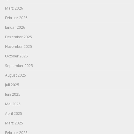
März 2026
Februar 2026
Januar 2026
Dezember 2025
November 2025
Oktober 2025
September 2025
August 2025
Juli 2025
Juni 2025
Mai 2025
April 2025
März 2025
Februar 2025