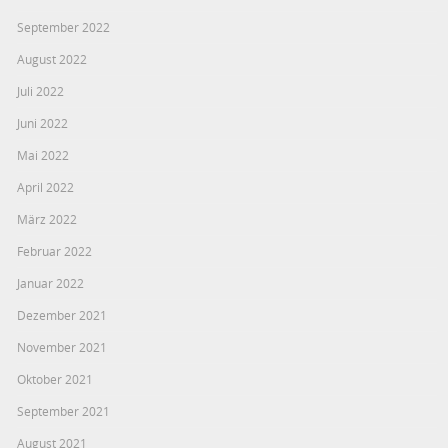
September 2022
August 2022
Juli 2022
Juni 2022
Mai 2022
April 2022
März 2022
Februar 2022
Januar 2022
Dezember 2021
November 2021
Oktober 2021
September 2021
August 2021