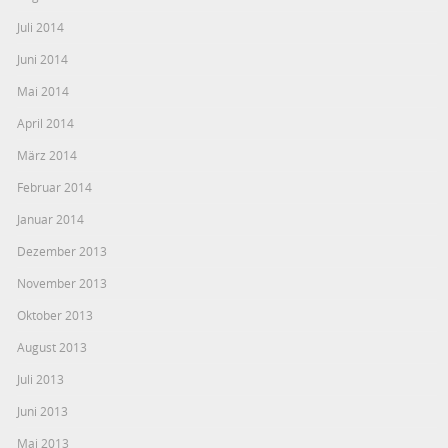
Juli 2014
Juni 2014
Mai 2014
April 2014
März 2014
Februar 2014
Januar 2014
Dezember 2013
November 2013
Oktober 2013
August 2013
Juli 2013
Juni 2013
Mai 2013