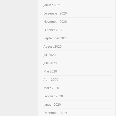
Januar 2021
Dezember 2020
November 2020
Oktober 2020
September 2020
August 2020
Juli 2020
Juni 2020
Mai 2020
April 2020
März 2020
Februar 2020
Januar 2020
Dezember 2019