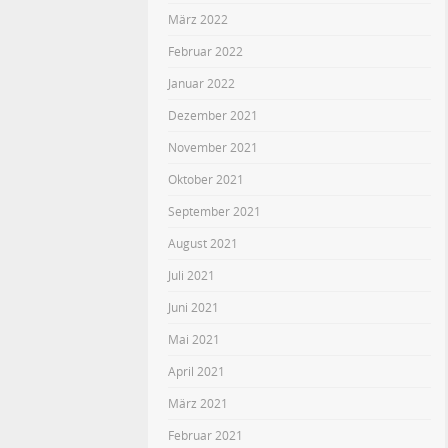
März 2022
Februar 2022
Januar 2022
Dezember 2021
November 2021
Oktober 2021
September 2021
August 2021
Juli 2021
Juni 2021
Mai 2021
April 2021
März 2021
Februar 2021