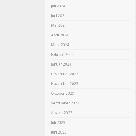
Juli 2024
Juni 2024
Mai 2024
April 2024
März 2024
Februar 2024
Januar 2024
Dezember 2023
November 2023
Oktober 2023
September 2023
August 2023
Juli 2023
Juni 2023