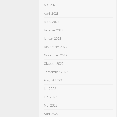
Mai 2023
April 2023
März 2023
Februar 2023
Januar 2023
Dezember 2022
November 2022
Oktober 2022
September 2022
August 2022
Juli 2022
Juni 2022
Mai 2022
April 2022