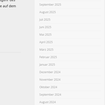
September 2025
re auf dem
August 2025
Juli 2025
Juni 2025
Mai 2025
April 2025
März 2025
Februar 2025
Januar 2025
Dezember 2024
November 2024
Oktober 2024
September 2024
August 2024