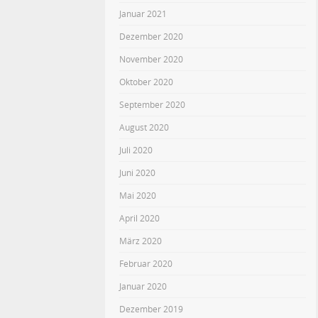
Januar 2021
Dezember 2020
November 2020
Oktober 2020
September 2020
August 2020
Juli 2020
Juni 2020
Mai 2020
April 2020
März 2020
Februar 2020
Januar 2020
Dezember 2019