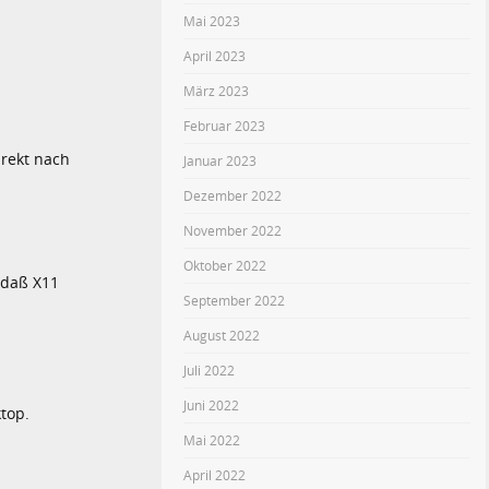
Mai 2023
April 2023
März 2023
Februar 2023
irekt nach
Januar 2023
Dezember 2022
November 2022
Oktober 2022
, daß X11
September 2022
August 2022
Juli 2022
Juni 2022
top.
Mai 2022
April 2022