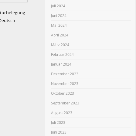
Juli 2024
aturbelegung
Juni 2024
 Deutsch
Mai 2024
April 2024
März 2024
Februar 2024
Januar 2024
Dezember 2023
November 2023
Oktober 2023
September 2023
August 2023
Juli 2023
Juni 2023