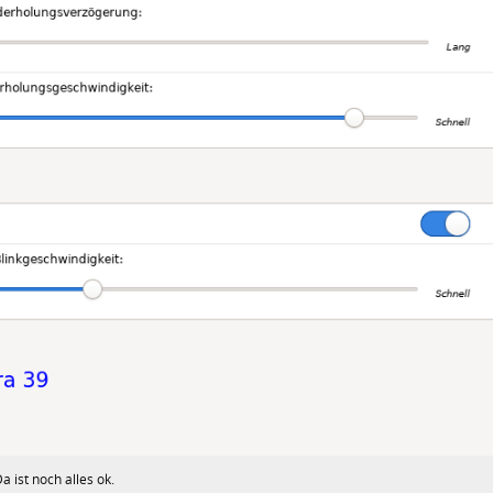
a ist noch alles ok.