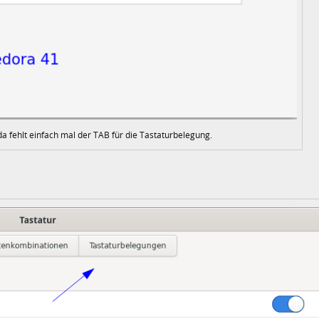
da fehlt einfach mal der TAB für die Tastaturbelegung.