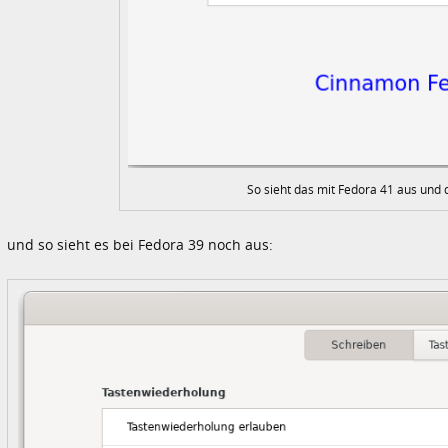
So sieht das mit Fedora 41 aus und 
und so sieht es bei Fedora 39 noch aus: