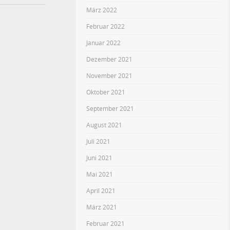
März 2022
Februar 2022
Januar 2022
Dezember 2021
November 2021
Oktober 2021
September 2021
August 2021
Juli 2021
Juni 2021
Mai 2021
April 2021
März 2021
Februar 2021