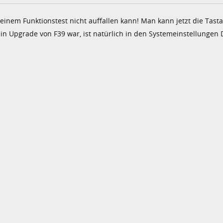
inem Funktionstest nicht auffallen kann! Man kann jetzt die Tast
in Upgrade von F39 war, ist natürlich in den Systemeinstellungen