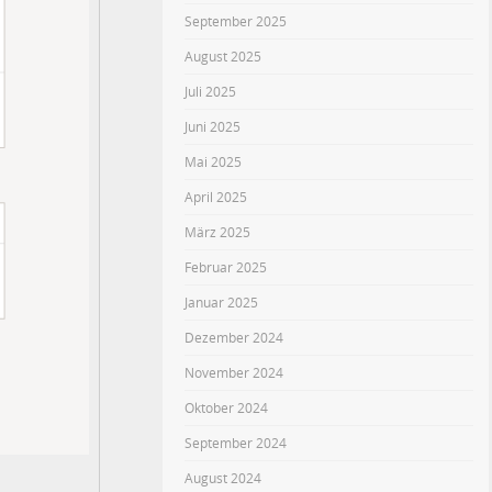
September 2025
August 2025
Juli 2025
Juni 2025
Mai 2025
April 2025
März 2025
Februar 2025
Januar 2025
Dezember 2024
November 2024
Oktober 2024
September 2024
August 2024