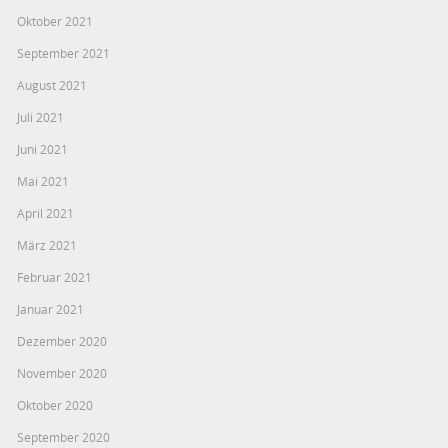
Oktober 2021
September 2021
August 2021
Juli 2021
Juni 2021
Mai 2021
April 2021
März 2021
Februar 2021
Januar 2021
Dezember 2020
November 2020
Oktober 2020
September 2020