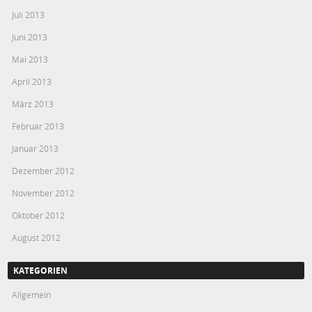
Juli 2013
Juni 2013
Mai 2013
April 2013
März 2013
Februar 2013
Januar 2013
Dezember 2012
November 2012
Oktober 2012
August 2012
KATEGORIEN
Allgemein