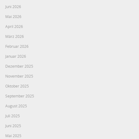
Juni 2026
Mai 2026
April 2026
März 2026
Februar 2026
Januar 2026
Dezember 2025
November 2025
Oktober 2025
September 2025
August 2025
Juli 2025
Juni 2025
Mai 2025