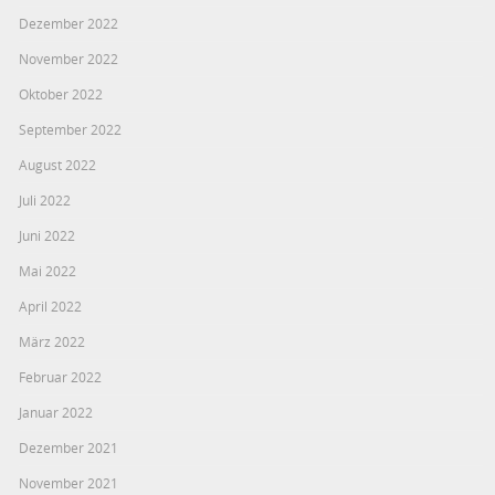
Dezember 2022
November 2022
Oktober 2022
September 2022
August 2022
Juli 2022
Juni 2022
Mai 2022
April 2022
März 2022
Februar 2022
Januar 2022
Dezember 2021
November 2021