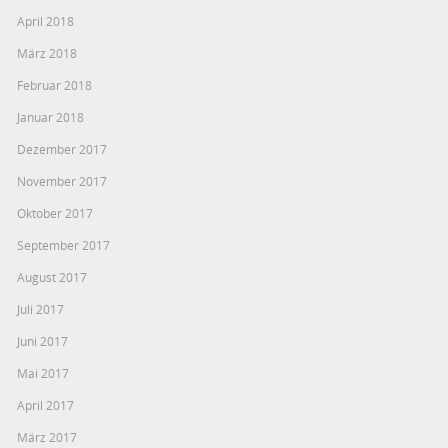
April 2018
März 2018
Februar 2018
Januar 2018
Dezember 2017
November 2017
Oktober 2017
September 2017
August 2017
Juli 2017
Juni 2017
Mai 2017
April 2017
März 2017