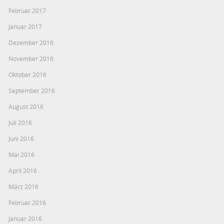
Februar 2017
Januar 2017
Dezember 2016
November 2016
Oktober 2016
September 2016
August 2016
Juli 2016
Juni 2016
Mai 2016
April 2016
März 2016
Februar 2016
Januar 2016