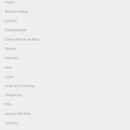
Audio
Braunschweig
Corona
Datenbanken
Diese Woche im Netz
Fedora
Internet
Java
Linux
Linux am Dienstag
Pinephone
PVA
Secure the Web
Security