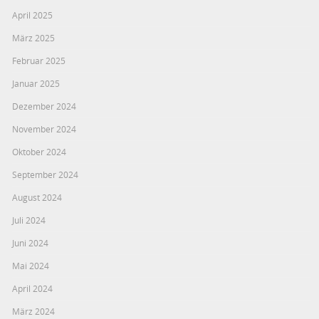
April 2025
März 2025
Februar 2025
Januar 2025
Dezember 2024
November 2024
Oktober 2024
September 2024
August 2024
Juli 2024
Juni 2024
Mai 2024
April 2024
März 2024