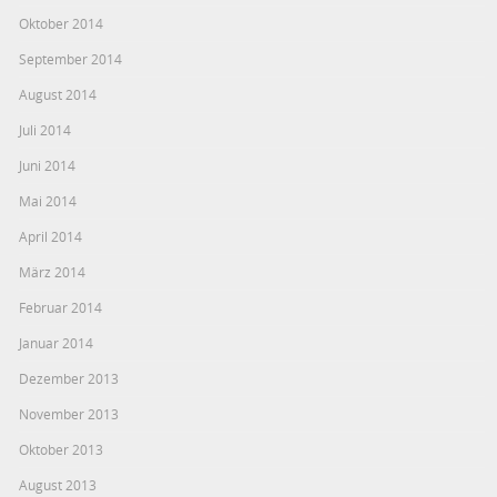
Oktober 2014
September 2014
August 2014
Juli 2014
Juni 2014
Mai 2014
April 2014
März 2014
Februar 2014
Januar 2014
Dezember 2013
November 2013
Oktober 2013
August 2013