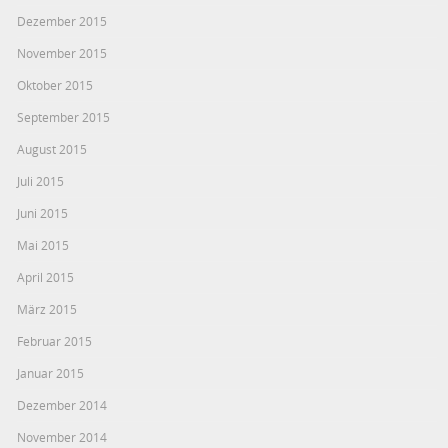
Dezember 2015
November 2015
Oktober 2015
September 2015
August 2015
Juli 2015
Juni 2015
Mai 2015
April 2015
März 2015
Februar 2015
Januar 2015
Dezember 2014
November 2014