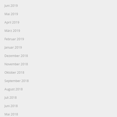
Juni 2019
Mai 2019
April 2019
März 2019
Februar 2019
Januar 2019
Dezember 2018
November 2018
Oktober 2018
September 2018
August 2018
Juli 2018
Juni 2018
Mai 2018