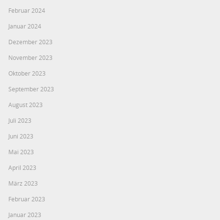
Februar 2024
Januar 2024
Dezember 2023
November 2023
Oktober 2023
September 2023
August 2023
Juli 2023
Juni 2023
Mai 2023
April 2023
März 2023
Februar 2023
Januar 2023