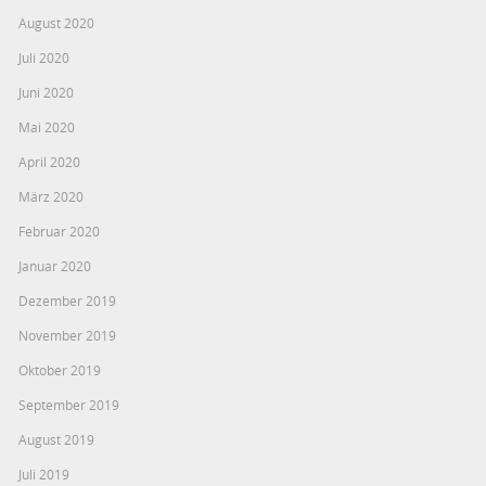
August 2020
Juli 2020
Juni 2020
Mai 2020
April 2020
März 2020
Februar 2020
Januar 2020
Dezember 2019
November 2019
Oktober 2019
September 2019
August 2019
Juli 2019