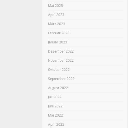
Mai 2023
April 2023
März 2023
Februar 2023
Januar 2023
Dezember 2022
November 2022
Oktober 2022
September 2022
August 2022
Juli 2022
Juni 2022
Mai 2022
April 2022