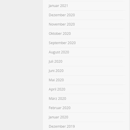
Januar 2021
Dezember 2020
November 2020
Oktober 2020
September 2020
August 2020
Juli 2020
Juni 2020
Mai 2020
April 2020
März 2020
Februar 2020
Januar 2020
Dezember 2019