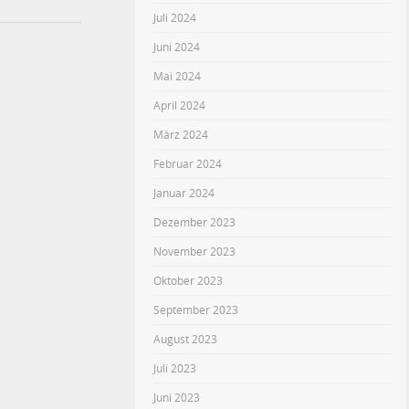
Juli 2024
Juni 2024
Mai 2024
April 2024
März 2024
Februar 2024
Januar 2024
Dezember 2023
November 2023
Oktober 2023
September 2023
August 2023
Juli 2023
Juni 2023