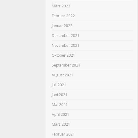
März 2022
Februar 2022
Januar 2022
Dezember 2021
November 2021
Oktober 2021
September 2021
August 2021
Juli 2021
Juni 2021
Mai 2021
April 2021
März 2021
Februar 2021