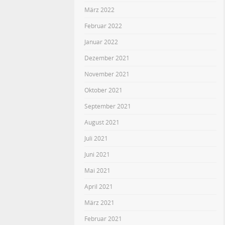
März 2022
Februar 2022
Januar 2022
Dezember 2021
November 2021
Oktober 2021
September 2021
August 2021
Juli 2021
Juni 2021
Mai 2021
April 2021
März 2021
Februar 2021