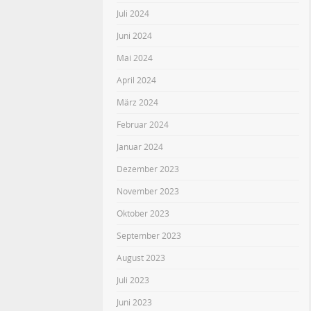
Juli 2024
Juni 2024
Mai 2024
April 2024
März 2024
Februar 2024
Januar 2024
Dezember 2023
November 2023
Oktober 2023
September 2023
August 2023
Juli 2023
Juni 2023