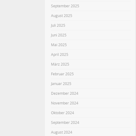
September 2025
August 2025
Juli 2025
Juni 2025
Mai 2025
April 2025
März 2025
Februar 2025
Januar 2025
Dezember 2024
November 2024
Oktober 2024
September 2024
August 2024