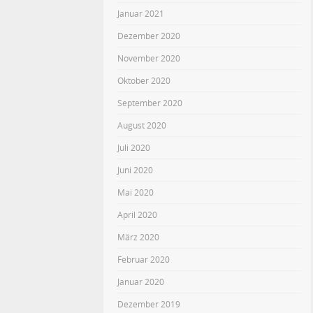
Januar 2021
Dezember 2020
November 2020
Oktober 2020
September 2020
August 2020
Juli 2020
Juni 2020
Mai 2020
April 2020
März 2020
Februar 2020
Januar 2020
Dezember 2019