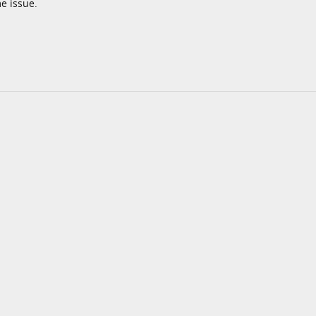
e issue.