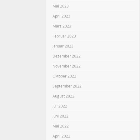
Mai 2023
April 2023
März 2023
Februar 2023
Januar 2023
Dezember 2022
November 2022
Oktober 2022
September 2022
August 2022
Juli 2022
Juni 2022
Mai 2022
April 2022