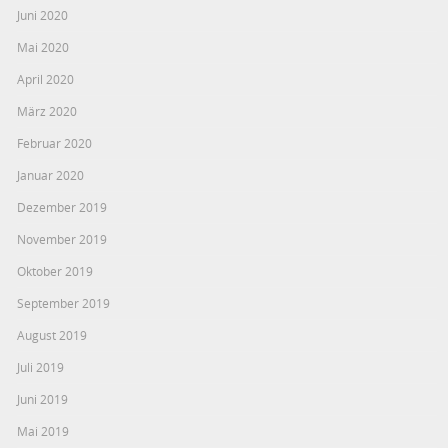
Juni 2020
Mai 2020
April 2020
März 2020
Februar 2020
Januar 2020
Dezember 2019
November 2019
Oktober 2019
September 2019
August 2019
Juli 2019
Juni 2019
Mai 2019