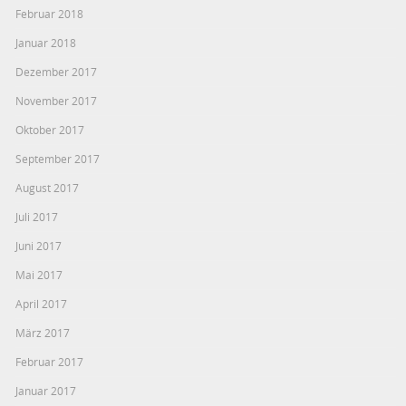
Februar 2018
Januar 2018
Dezember 2017
November 2017
Oktober 2017
September 2017
August 2017
Juli 2017
Juni 2017
Mai 2017
April 2017
März 2017
Februar 2017
Januar 2017