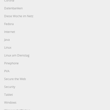
Corona
Datenbanken
Diese Woche im Netz
Fedora
Internet
Java
Linux
Linux am Dienstag
Pinephone
PVA
Secure the Web
Security
Tablet
Windows