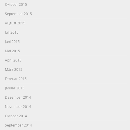
Oktober 2015
September 2015
August 2015
Juli 2015
Juni 2015
Mai 2015
April 2015
März 2015
Februar 2015
Januar 2015
Dezember 2014
November 2014
Oktober 2014
September 2014