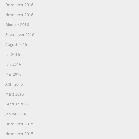
Dezember 2016
November 2016
Oktober 2016
September 2016
August 2016
Juli 2016
Juni 2016
Mai 2016
April 2016
März 2016
Februar 2016
Januar 2016
Dezember 2015
November 2015