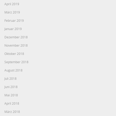
April 2019
März 2019
Februar 2019
Januar 2019
Dezember 2018
November 2018
Oktober 2018
September 2018
August 2018
Juli 2018
Juni 2018
Mai 2018
April 2018
März 2018