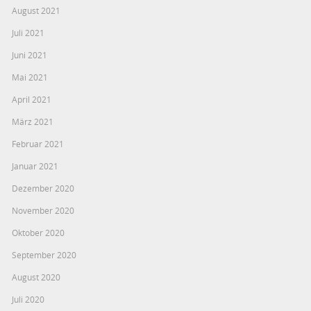
August 2021
Juli 2021
Juni 2021
Mai 2021
April 2021
März 2021
Februar 2021
Januar 2021
Dezember 2020
November 2020
Oktober 2020
September 2020
August 2020
Juli 2020