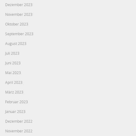
Dezember 2023
November 2023
Oktober 2023
September 2023
August 2023
Juli 2023
Juni 2023
Mai 2023
April 2023
März 2023
Februar 2023
Januar 2023
Dezember 2022
November 2022