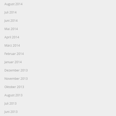
August 2014
Juli 2014
Juni 2014
Mai 2014
April 2014
März 2014
Februar 2014
Januar 2014
Dezember 2013
November 2013
Oktober 2013
August 2013
Juli 2013
Juni 2013