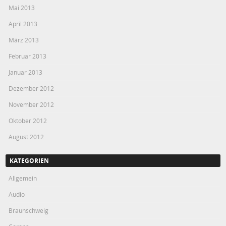
Mai 2013
April 2013
März 2013
Februar 2013
Januar 2013
Dezember 2012
November 2012
Oktober 2012
August 2012
KATEGORIEN
Allgemein
Audio
Braunschweig