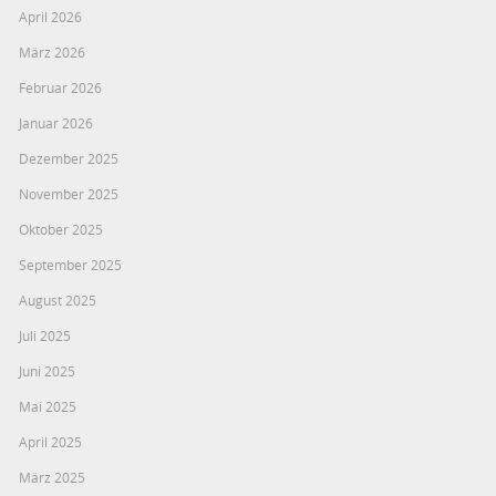
April 2026
März 2026
Februar 2026
Januar 2026
Dezember 2025
November 2025
Oktober 2025
September 2025
August 2025
Juli 2025
Juni 2025
Mai 2025
April 2025
März 2025