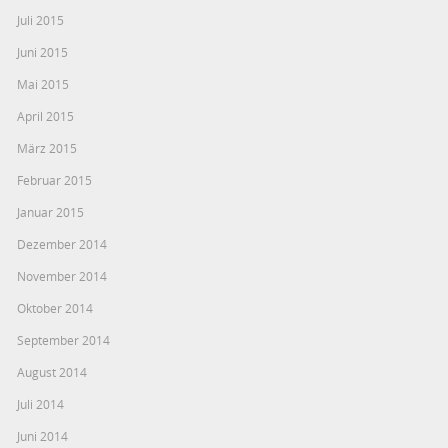
Juli 2015
Juni 2015
Mai 2015
April 2015
März 2015
Februar 2015
Januar 2015
Dezember 2014
November 2014
Oktober 2014
September 2014
August 2014
Juli 2014
Juni 2014