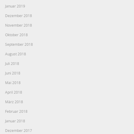
Januar 2019
Dezember 2018
November 2018
Oktober 2018
September 2018
August 2018
Juli 2018
Juni 2018
Mai 2018
April 2018
März 2018
Februar 2018
Januar 2018
Dezember 2017