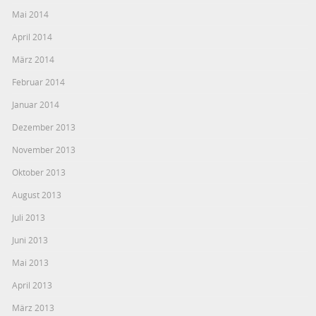
Mai 2014
April 2014
März 2014
Februar 2014
Januar 2014
Dezember 2013
November 2013
Oktober 2013
August 2013
Juli 2013
Juni 2013
Mai 2013
April 2013
März 2013