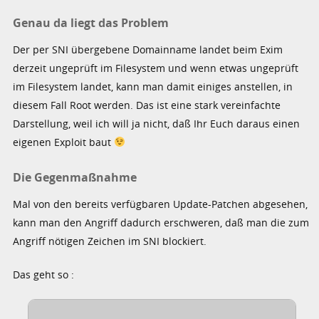
Genau da liegt das Problem
Der per SNI übergebene Domainname landet beim Exim
derzeit ungeprüft im Filesystem und wenn etwas ungeprüft
im Filesystem landet, kann man damit einiges anstellen, in
diesem Fall Root werden. Das ist eine stark vereinfachte
Darstellung, weil ich will ja nicht, daß Ihr Euch daraus einen
eigenen Exploit baut
Die Gegenmaßnahme
Mal von den bereits verfügbaren Update-Patchen abgesehen,
kann man den Angriff dadurch erschweren, daß man die zum
Angriff nötigen Zeichen im SNI blockiert.
Das geht so :