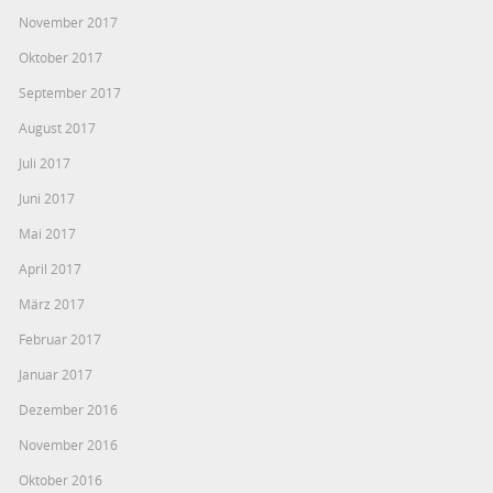
November 2017
Oktober 2017
September 2017
August 2017
Juli 2017
Juni 2017
Mai 2017
April 2017
März 2017
Februar 2017
Januar 2017
Dezember 2016
November 2016
Oktober 2016