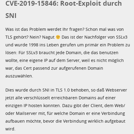
CVE-2019-15846: Root-Exploit durch
SNI
Was ist das Problem werdet Ihr fragen? Schon mal was von
TLS gehört? Nein? Nagut
Das ist der Nachfolger von SSLv3
und wurde 1998 ins Leben gerufen um primär ein Problem zu
lösen: Für SSLv3 braucht jede Domain, die das benutzen
wollte, eine eigene IP auf dem Server, weil es nicht möglich
war, das Cert passend zur aufgerufenen Domain
auszuwählen.
Dies wurde durch SNI in TLS 1.0 behoben, so daß Webserver
jetzt alle verschlüsselt erreichbaren Domains auf einer
einzigen IP hosten konnten. Dazu gibt der Client, dem Web/
oder Mailserver mit, für welche Domain er eine Verbindung
aufbauen möchte, bevor die Verbindung wirklich aufgebaut
wird.