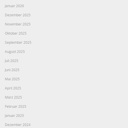
Januar 2026
Dezember 2025
November 2025
Oktober 2025
September 2025
August 2025
Juli 2025
Juni 2025
Mai 2025
April 2025
März 2025
Februar 2025
Januar 2025
Dezember 2024