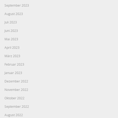
September 2023
August 2023
Juli 2023
Juni 2023
Mai 2023
April 2023
März 2023
Februar 2023
Januar 2023
Dezember 2022
November 2022
Oktober 2022
September 2022
August 2022