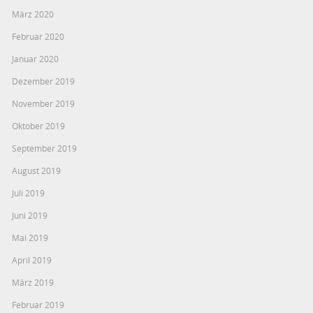
März 2020
Februar 2020
Januar 2020
Dezember 2019
November 2019
Oktober 2019
September 2019
August 2019
Juli 2019
Juni 2019
Mai 2019
April 2019
März 2019
Februar 2019