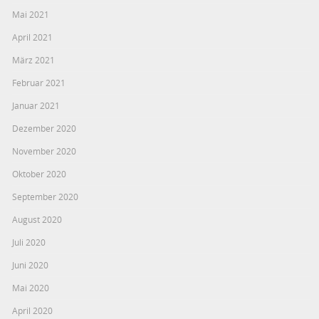
Mai 2021
April 2021
März 2021
Februar 2021
Januar 2021
Dezember 2020
November 2020
Oktober 2020
September 2020
August 2020
Juli 2020
Juni 2020
Mai 2020
April 2020