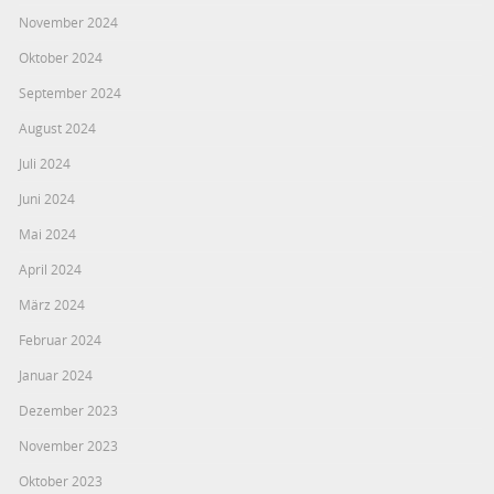
November 2024
Oktober 2024
September 2024
August 2024
Juli 2024
Juni 2024
Mai 2024
April 2024
März 2024
Februar 2024
Januar 2024
Dezember 2023
November 2023
Oktober 2023