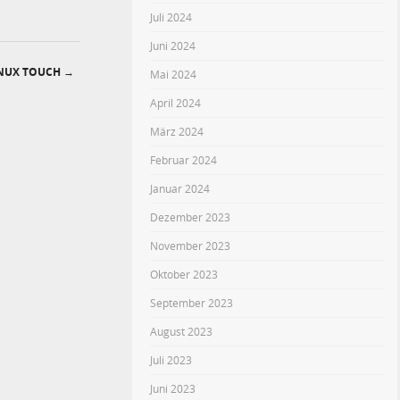
Juli 2024
Juni 2024
INUX TOUCH
→
Mai 2024
April 2024
März 2024
Februar 2024
Januar 2024
Dezember 2023
November 2023
Oktober 2023
September 2023
August 2023
Juli 2023
Juni 2023