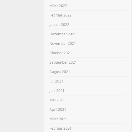
März 2022
Februar 2022
Januar 2022
Dezember 2021
November 2021
Oktober 2021
September 2021
August 2021
Juli 2021
Juni 2021
Mai 2021
April 2021
März 2021
Februar 2021