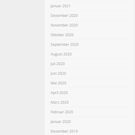
Januar 2021
Dezember 2020
November 2020
Oktober 2020
September 2020
August 2020
Juli 2020
Juni 2020
Mai 2020
April 2020
März 2020
Februar 2020
Januar 2020
Dezember 2019