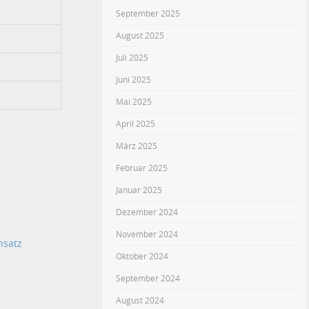
September 2025
August 2025
Juli 2025
Juni 2025
Mai 2025
April 2025
März 2025
Februar 2025
Januar 2025
Dezember 2024
November 2024
nsatz
Oktober 2024
September 2024
August 2024