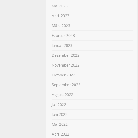
Mai 2023
April 2023
März 2023
Februar 2023
Januar 2023
Dezember 2022
November 2022
Oktober 2022
September 2022
August 2022
Juli 2022
Juni 2022
Mai 2022
April 2022