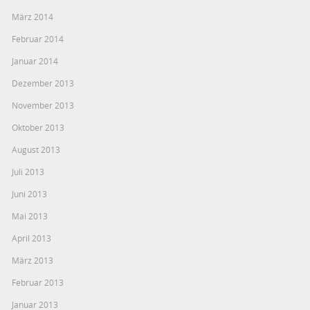
März 2014
Februar 2014
Januar 2014
Dezember 2013
November 2013
Oktober 2013
August 2013
Juli 2013
Juni 2013
Mai 2013
April 2013
März 2013
Februar 2013
Januar 2013