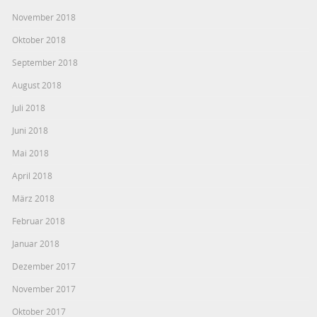
November 2018
Oktober 2018
September 2018
August 2018
Juli 2018
Juni 2018
Mai 2018
April 2018
März 2018
Februar 2018
Januar 2018
Dezember 2017
November 2017
Oktober 2017