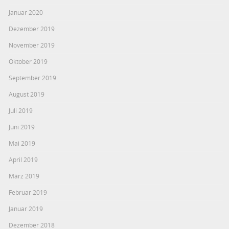
Januar 2020
Dezember 2019
November 2019
Oktober 2019
September 2019
August 2019
Juli 2019
Juni 2019
Mai 2019
April 2019
März 2019
Februar 2019
Januar 2019
Dezember 2018