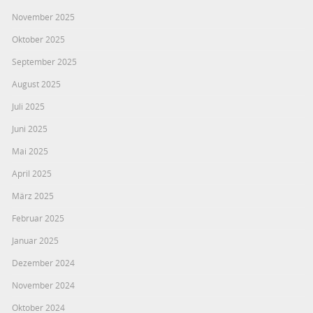
November 2025
Oktober 2025
September 2025
August 2025
Juli 2025
Juni 2025
Mai 2025
April 2025
März 2025
Februar 2025
Januar 2025
Dezember 2024
November 2024
Oktober 2024