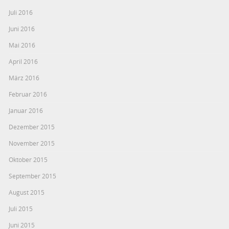
Juli 2016
Juni 2016
Mai 2016
April 2016
März 2016
Februar 2016
Januar 2016
Dezember 2015
November 2015
Oktober 2015
September 2015
August 2015
Juli 2015
Juni 2015