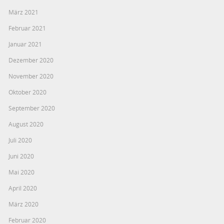
März 2021
Februar 2021
Januar 2021
Dezember 2020
November 2020
Oktober 2020
September 2020
August 2020
Juli 2020
Juni 2020
Mai 2020
April 2020
März 2020
Februar 2020