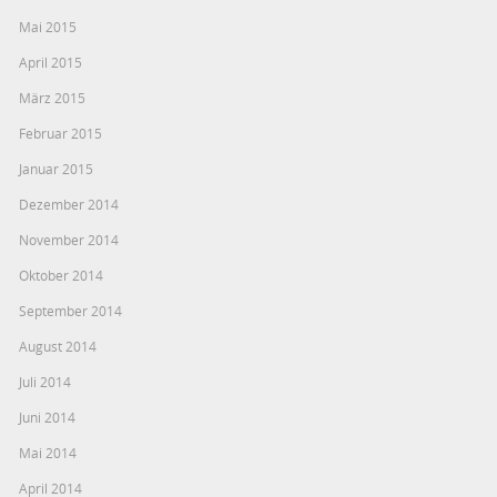
Mai 2015
April 2015
März 2015
Februar 2015
Januar 2015
Dezember 2014
November 2014
Oktober 2014
September 2014
August 2014
Juli 2014
Juni 2014
Mai 2014
April 2014