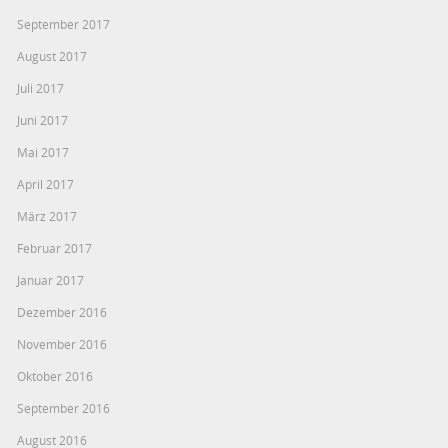
September 2017
August 2017
Juli 2017
Juni 2017
Mai 2017
April 2017
März 2017
Februar 2017
Januar 2017
Dezember 2016
November 2016
Oktober 2016
September 2016
August 2016