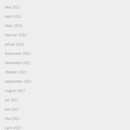
Mai 2022
April 2022
März 2022
Februar 2022
Januar 2022
Dezember 2021
November 2021
Oktober 2021
September 2021
August 2021
Juli 2021
Juni 2021
Mai 2021
April 2021