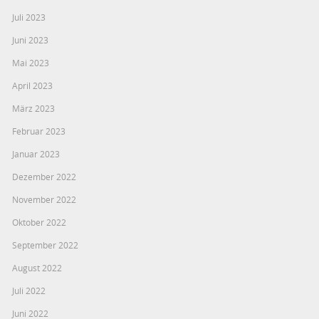
Juli 2023
Juni 2023
Mai 2023
April 2023
März 2023
Februar 2023
Januar 2023
Dezember 2022
November 2022
Oktober 2022
September 2022
August 2022
Juli 2022
Juni 2022