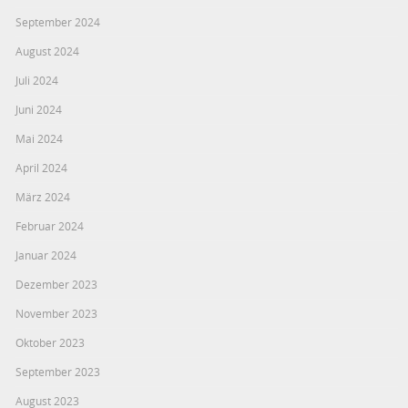
September 2024
August 2024
Juli 2024
Juni 2024
Mai 2024
April 2024
März 2024
Februar 2024
Januar 2024
Dezember 2023
November 2023
Oktober 2023
September 2023
August 2023