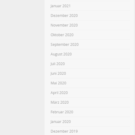
Januar 2021
Dezember 2020
November 2020
Oktober 2020
September 2020
August 2020
Juli 2020
Juni 2020
Mai 2020
April 2020
März 2020
Februar 2020
Januar 2020
Dezember 2019