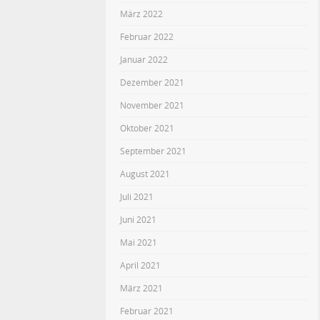
März 2022
Februar 2022
Januar 2022
Dezember 2021
November 2021
Oktober 2021
September 2021
August 2021
Juli 2021
Juni 2021
Mai 2021
April 2021
März 2021
Februar 2021