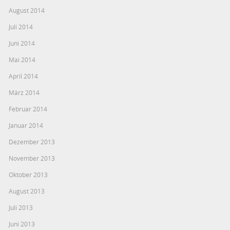
August 2014
Juli 2014
Juni 2014
Mai 2014
April 2014
März 2014
Februar 2014
Januar 2014
Dezember 2013
November 2013
Oktober 2013
August 2013
Juli 2013
Juni 2013