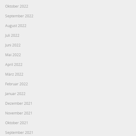
Oktober 2022
September 2022
August 2022
Juli 2022
Juni 2022
Mai 2022
April 2022
März 2022
Februar 2022
Januar 2022
Dezember 2021
November 2021
Oktober 2021
September 2021