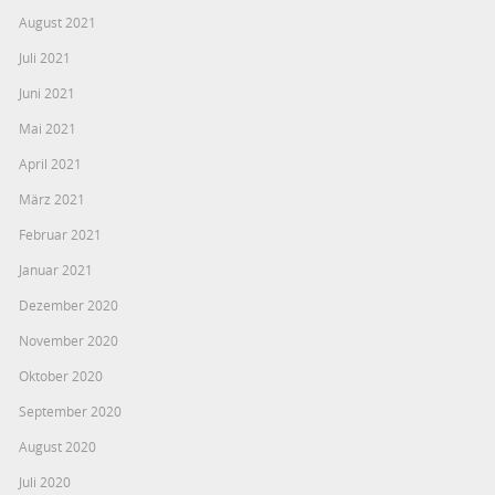
August 2021
Juli 2021
Juni 2021
Mai 2021
April 2021
März 2021
Februar 2021
Januar 2021
Dezember 2020
November 2020
Oktober 2020
September 2020
August 2020
Juli 2020