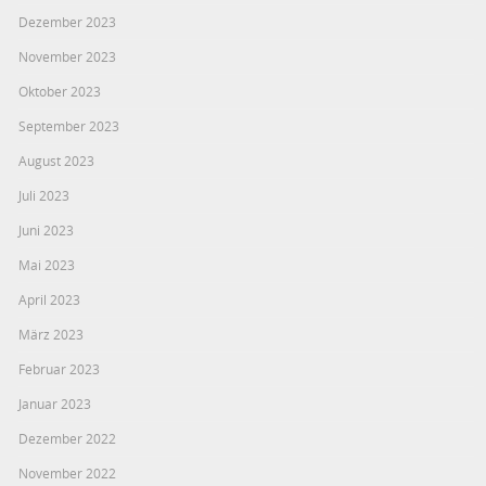
Dezember 2023
November 2023
Oktober 2023
September 2023
August 2023
Juli 2023
Juni 2023
Mai 2023
April 2023
März 2023
Februar 2023
Januar 2023
Dezember 2022
November 2022