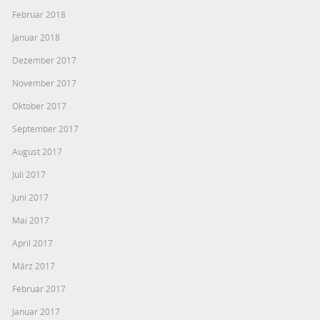
Februar 2018
Januar 2018
Dezember 2017
November 2017
Oktober 2017
September 2017
August 2017
Juli 2017
Juni 2017
Mai 2017
April 2017
März 2017
Februar 2017
Januar 2017