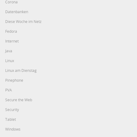
Corona
Datenbanken
Diese Woche im Netz
Fedora
Internet
Java
Linux
Linux am Dienstag
Pinephone
PVA
Secure the Web
Security
Tablet
Windows