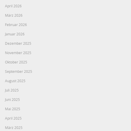
April 2026
März 2026
Februar 2026
Januar 2026
Dezember 2025
November 2025
Oktober 2025
September 2025
August 2025
Juli 2025
Juni 2025
Mai 2025
April 2025
März 2025