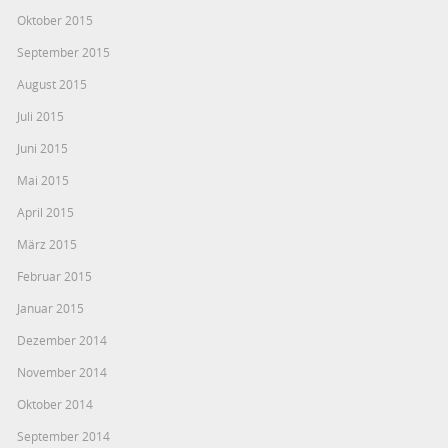
Oktober 2015
September 2015
August 2015
Juli 2015
Juni 2015
Mai 2015
April 2015
März 2015
Februar 2015
Januar 2015
Dezember 2014
November 2014
Oktober 2014
September 2014