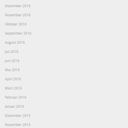
Dezember 2016
November 2016
Oktober 2016
September 2016
August 2016
Juli 2016
Juni 2016
Mai 2016
April 2016
März 2016
Februar 2016
Januar 2016
Dezember 2015
November 2015