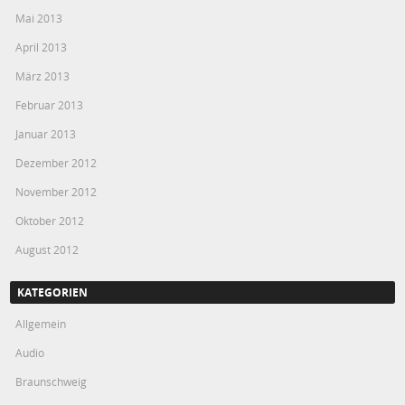
Mai 2013
April 2013
März 2013
Februar 2013
Januar 2013
Dezember 2012
November 2012
Oktober 2012
August 2012
KATEGORIEN
Allgemein
Audio
Braunschweig