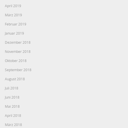
April 2019
März 2019
Februar 2019
Januar 2019
Dezember 2018
November 2018
Oktober 2018
September 2018
August 2018
Juli 2018
Juni 2018
Mai 2018
April 2018
März 2018