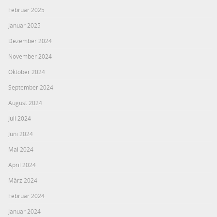
Februar 2025
Januar 2025
Dezember 2024
November 2024
Oktober 2024
September 2024
August 2024
Juli 2024
Juni 2024
Mai 2024
April 2024
März 2024
Februar 2024
Januar 2024