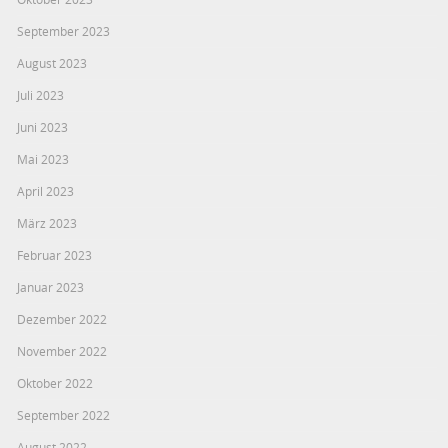
September 2023
August 2023
Juli 2023
Juni 2023
Mai 2023
April 2023
März 2023
Februar 2023
Januar 2023
Dezember 2022
November 2022
Oktober 2022
September 2022
August 2022