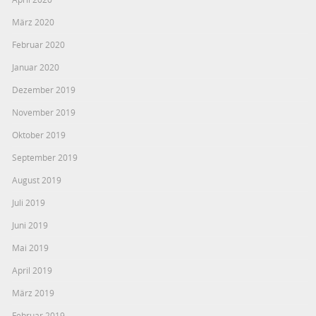
März 2020
Februar 2020
Januar 2020
Dezember 2019
November 2019
Oktober 2019
September 2019
August 2019
Juli 2019
Juni 2019
Mai 2019
April 2019
März 2019
Februar 2019