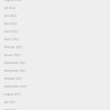
Juli 2022
Juni 2022
Mai 2022
April 2022
März 2022
Februar 2022
Januar 2022
Dezember 2021
November 2021
Oktober 2021
September 2021
August 2021
Juli 2021
Juni 2021