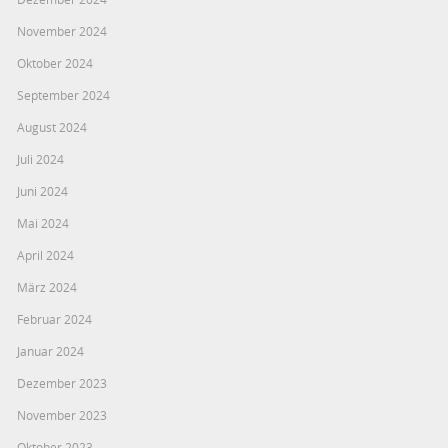
November 2024
Oktober 2024
September 2024
August 2024
Juli 2024
Juni 2024
Mai 2024
April 2024
März 2024
Februar 2024
Januar 2024
Dezember 2023
November 2023
Oktober 2023