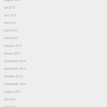
Juli 2015
Juni 2015
Mai 2015
April 2015
März 2015
Februar 2015
Januar 2015
Dezember 2014
November 2014
Oktober 2014
September 2014
August 2014
Juli 2014
Juni 2014