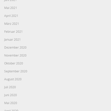
Mai 2021
April 2021
März 2021
Februar 2021
Januar 2021
Dezember 2020
November 2020
Oktober 2020
September 2020
August 2020
Juli 2020
Juni 2020
Mai 2020
April 2020