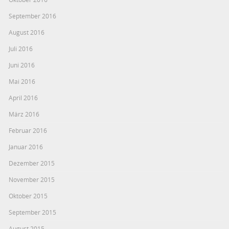
September 2016
August 2016
Juli 2016
Juni 2016
Mai 2016
April 2016
März 2016
Februar 2016
Januar 2016
Dezember 2015
November 2015
Oktober 2015
September 2015
August 2015