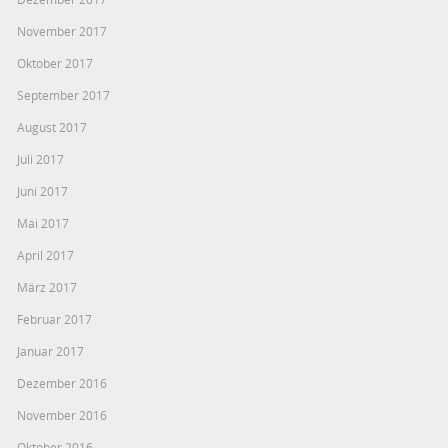
November 2017
Oktober 2017
September 2017
August 2017
Juli 2017
Juni 2017
Mai 2017
April 2017
März 2017
Februar 2017
Januar 2017
Dezember 2016
November 2016
Oktober 2016