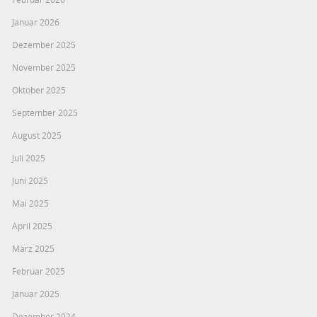
Januar 2026
Dezember 2025
November 2025
Oktober 2025
September 2025
August 2025
Juli 2025
Juni 2025
Mai 2025
April 2025
März 2025
Februar 2025
Januar 2025
Dezember 2024