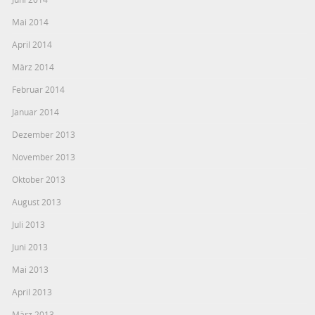
Mai 2014
April 2014
März 2014
Februar 2014
Januar 2014
Dezember 2013
November 2013
Oktober 2013
August 2013
Juli 2013
Juni 2013
Mai 2013
April 2013
März 2013