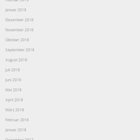
Januar 2019
Dezember 2018
November 2018
Oktober 2018
September 2018
August 2018
Juli 2018
Juni 2018
Mai 2018
April 2018
März 2018
Februar 2018
Januar 2018
Dezember 2017