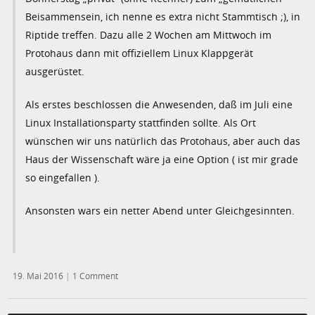
Beisammensein, ich nenne es extra nicht Stammtisch ;), in
Riptide treffen. Dazu alle 2 Wochen am Mittwoch im
Protohaus dann mit offiziellem Linux Klappgerät
ausgerüstet.
Als erstes beschlossen die Anwesenden, daß im Juli eine
Linux Installationsparty stattfinden sollte. Als Ort
wünschen wir uns natürlich das Protohaus, aber auch das
Haus der Wissenschaft wäre ja eine Option ( ist mir grade
so eingefallen ).
Ansonsten wars ein netter Abend unter Gleichgesinnten.
19. Mai 2016
|
1 Comment